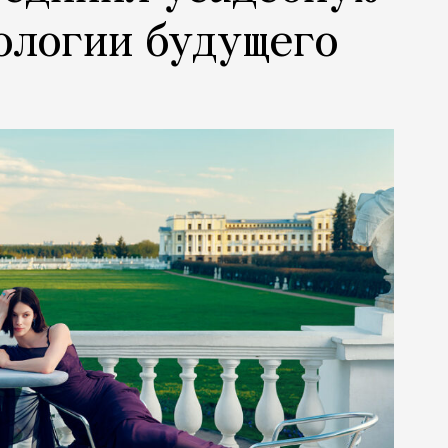
ологии будущего