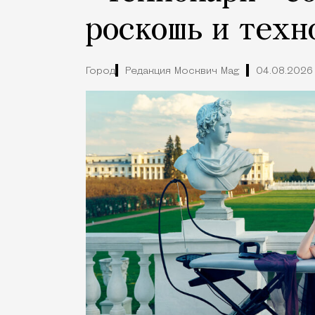
роскошь и техн
Город
Редакция Москвич Mag
04.08.2026