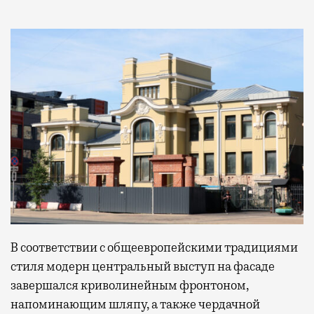
В соответствии с общеевропейскими традициями
стиля модерн центральный выступ на фасаде
завершался криволинейным фронтоном,
напоминающим шляпу, а также чердачной