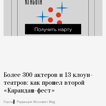
Более 300 актеров и 13 клоун-
театров: как прошел второй
«Карандаш-фест»
Город
Редакция Москвич Mag