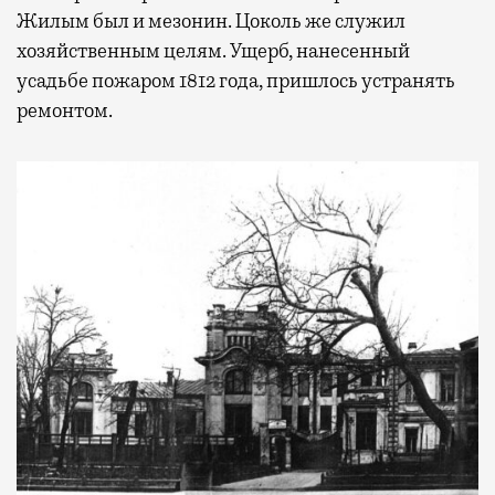
Жилым был и мезонин. Цоколь же служил
хозяйственным целям. Ущерб, нанесенный
усадьбе пожаром 1812 года, пришлось устранять
ремонтом.