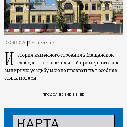
07.08.2026
3 мин. чтения
История каменного строения в Мещанской
слободе — показательный пример того, как
ампирную усадьбу можно превратить в особняк
стиля модерн.
ПРОДОЛЖЕНИЕ НИЖЕ