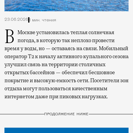
23.06.2026
1 мин. чтения
В Москве установилась теплая солнечная
погода, в которую так неплохо провести
время у воды, но — оставаясь на связи. Мобильный
оператор Т2 к началу активного купального сезона
улучшил связь на территории столичных
открытых бассейнов — обеспечил бесшовное
покрытие и высокую емкость сети. Посетители зон
отдыха могут пользоваться качественным
интернетом даже при пиковых нагрузках.
ПРОДОЛЖЕНИЕ НИЖЕ