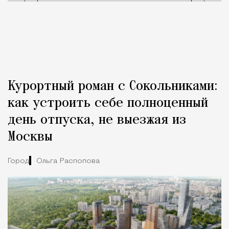
Курортный роман с Сокольниками:
как устроить себе полноценный
день отпуска, не выезжая из
Москвы
Город
Ольга Распопова