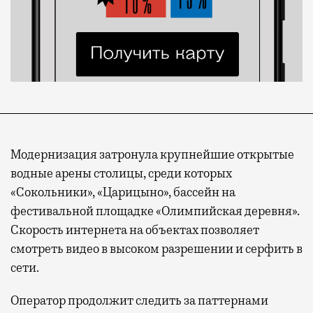
Модернизация затронула крупнейшие открытые
водные арены столицы, среди которых
«Сокольники», «Царицыно», бассейн на
фестивальной площадке «Олимпийская деревня».
Скорость интернета на объектах позволяет
смотреть видео в высоком разрешении и серфить в
сети.
Оператор продолжит следить за паттернами