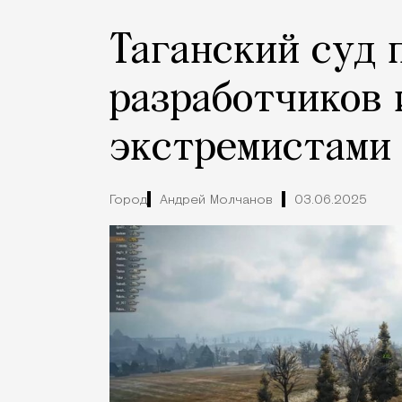
Таганский суд 
разработчиков 
экстремистами
Город
Андрей Молчанов
03.06.2025