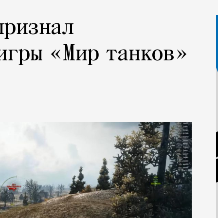
признал
игры «Мир танков»