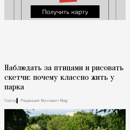
Наблюдать за птицами и рисовать
скетчи: почему классно жить у
парка
Город
Редакция Москвич Mag