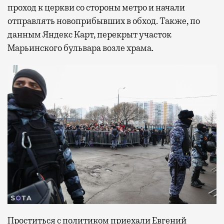
проход к церкви со стороны метро и начали
отправлять новоприбывших в обход. Также, по
данным Яндекс Карт, перекрыт участок
Марьинского бульвара возле храма.
Проститься с политиком приехали Евгений