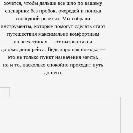
хочется, чтобы дальше все шло по вашему
сценарию: без пробок, очередей и поиска
свободной розетки. Мы собрали
инструменты, которые помогут сделать старт
путешествия максимально комфортным
на всех этапах — от вызова такси
до ожидания рейса. Ведь хорошая поездка —
это не только пункт назначения мечты,
но и то, насколько спокойно проходит путь
до него.