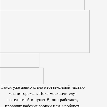
Такси уже давно стало неотъемлемой частью
жизни горожан. Пока москвичи едут
из пункта А в пункт В, они работают,
проводят рабочие звонки или, наоборот,