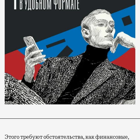
Современный путешественник часто берет
Этого требуют обстоятельства, как финансовые,