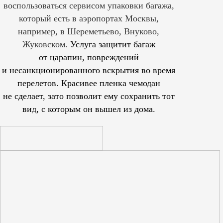
воспользоваться сервисом упаковки багажа,
который есть в аэропортах Москвы,
например, в Шереметьево, Внуково,
Жуковском.
Услуга защитит багаж
от царапин, повреждений
и несанкционированного вскрытия во время
перелетов. Красивее пленка чемодан
не сделает, зато позволит ему сохранить тот
вид, с которым он вышел из дома.