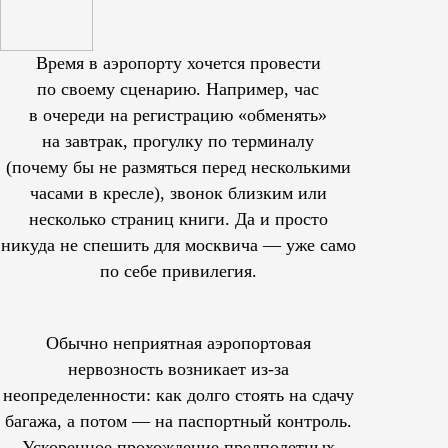
Время в аэропорту хочется провести
по своему сценарию. Например, час
в очереди на регистрацию «обменять»
на завтрак, прогулку по терминалу
(почему бы не размяться перед несколькими
часами в кресле), звонок близким или
несколько страниц книги. Да и просто
никуда не спешить для москвича — уже само
по себе привилегия.
Обычно неприятная аэропортовая
нервозность возникает из-за
неопределенности: как долго стоять на сдачу
багажа, а потом — на паспортный контроль.
Ускоренное прохождение предполетных