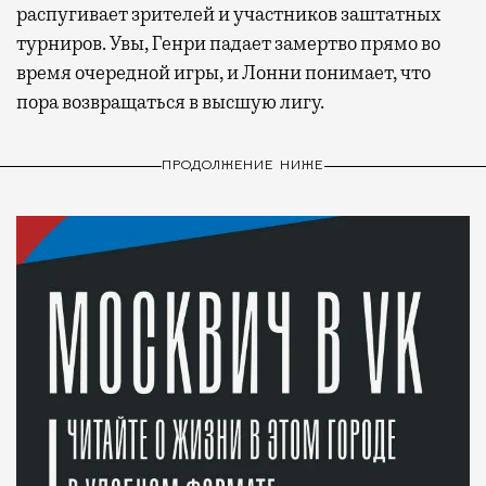
распугивает зрителей и участников заштатных
турниров. Увы, Генри падает замертво прямо во
время очередной игры, и Лонни понимает, что
пора возвращаться в высшую лигу.
ПРОДОЛЖЕНИЕ НИЖЕ