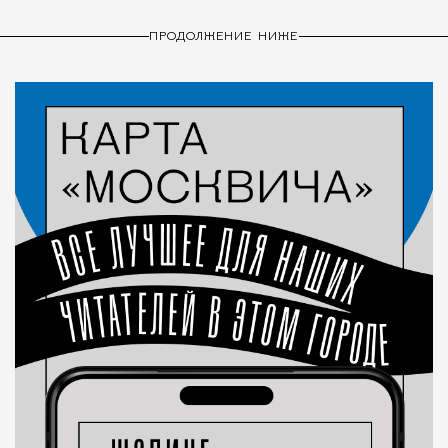
ПРОДОЛЖЕНИЕ НИЖЕ