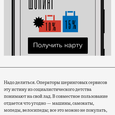
Надо делиться. Операторы шеринговых сервисов
эту истину из социалистического детства
понимают на свой лад. В совместное пользование
отдается что угодно — машины, самокаты,
мопеды, велосипеды; все это можно не покупать,