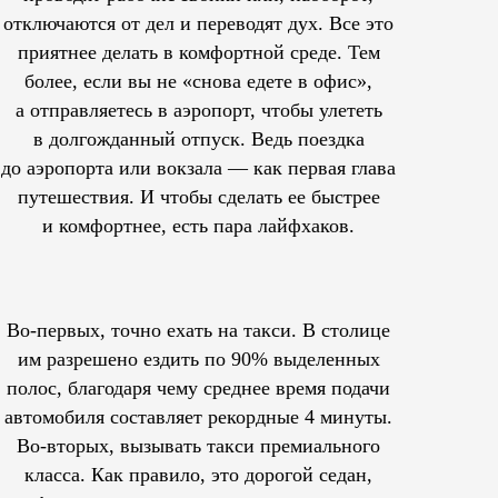
отключаются от дел и переводят дух. Все это
приятнее делать в комфортной среде. Тем
более, если вы не «снова едете в офис»,
а отправляетесь в аэропорт, чтобы улететь
в долгожданный отпуск. Ведь поездка
до аэропорта или вокзала — как первая глава
путешествия. И чтобы сделать ее быстрее
и комфортнее, есть пара лайфхаков.
Во-первых, точно ехать на такси. В столице
им
разрешено
ездить по 90% выделенных
полос, благодаря чему среднее время подачи
автомобиля составляет рекордные 4 минуты.
Во-вторых, вызывать такси премиального
класса. Как правило, это дорогой седан,