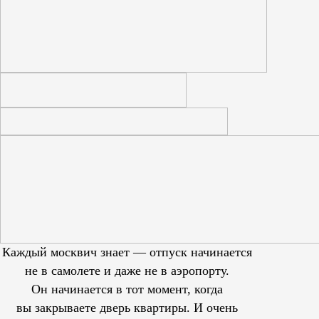
Каждый москвич знает — отпуск начинается
не в самолете и даже не в аэропорту.
Он начинается в тот момент, когда
вы закрываете дверь квартиры. И очень