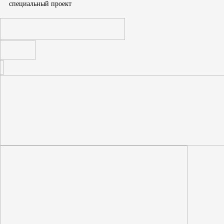
cпециальный проект