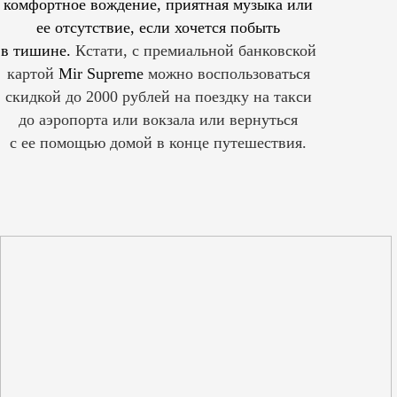
комфортное вождение, приятная музыка или
ее отсутствие, если хочется побыть
в тишине.
Кстати, с премиальной банковской
картой
Mir Supreme
можно воспользоваться
скидкой до 2000 рублей на поездку на такси
до аэропорта или вокзала или вернуться
с ее помощью домой в конце путешествия.