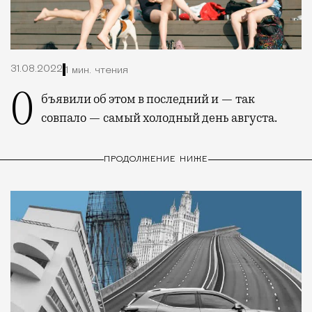
31.08.2022
1 мин. чтения
Объявили об этом в последний и — так
совпало — самый холодный день августа.
ПРОДОЛЖЕНИЕ НИЖЕ