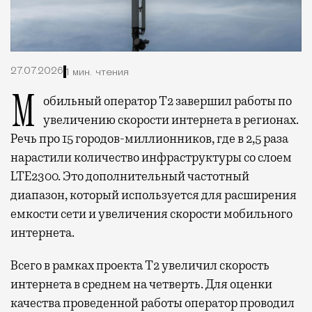
27.07.2026
1 мин. чтения
Мобильный оператор Т2 завершил работы по
увеличению скорости интернета в регионах.
Речь про 15 городов-миллионников, где в 2,5 раза
нарастили количество инфраструктуры со слоем
LTE2300. Это дополнительный частотный
диапазон, который используется для расширения
емкости сети и увеличения скорости мобильного
интернета.
Всего в рамках проекта Т2 увеличил скорость
интернета в среднем на четверть. Для оценки
качества проведенной работы оператор проводил