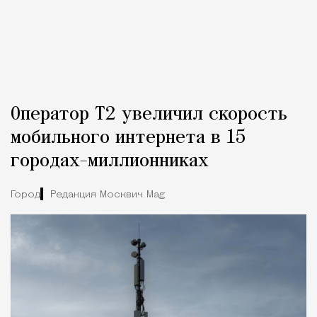
Оператор Т2 увеличил скорость
мобильного интернета в 15
городах-миллионниках
Город
Редакция Москвич Mag