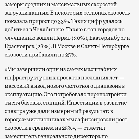
замеры средних и максимальных скоростей
загрузки данных. В некоторых регионах скорость
показала прирост до 33%. Таких цифр удалось
добиться в Челябинске. Также в топ городов по
улучшению вошли Пермь (30%), Екатеринбург и
Красноярск (28%). В Москве и Санкт-Петербурге
скорости прибавили по 25%.
«Мы завершили один из самых масштабных
инфраструктурных проектов последних лет —
массовый вывод нового частотного диапазона в
эксплуатацию. Это потребовало перенастройки
тысяч базовых станций. Инвестиции в развитие
спектра уже дали измеримый результат: в
городах-миллионниках мы зафиксировали рост
скорости в среднем на 25%», — отметил
заместитель генерального директора по