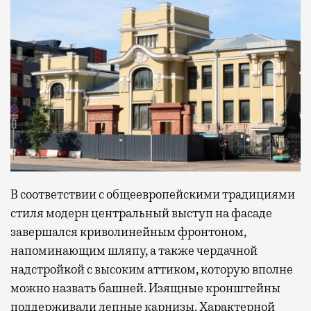
В соответствии с общеевропейскими традициями
стиля модерн центральный выступ на фасаде
завершался криволинейным фронтоном,
напоминающим шляпу, а также чердачной
надстройкой с высоким аттиком, которую вполне
можно назвать башней. Изящные кронштейны
поддерживали лепные карнизы. Характерной