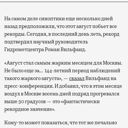
На самом деле синоптики еще несколько дней
назад предположили, что этот август побьет все
рекорды. Сегодня, в последний день лета, рекорд
подтвердил научный руководитель
Гидрометцентра Роман Вильфанд.
«Август стал самым жарким месяцем для Москвы.
Не было еще за… 144-летний период наблюдений
такого жаркого августа», —
сказал
Вильфанд на
пресс-конференции. И добавил, что в этом месяце
воздух в Москве восемь дней подряд прогревался
выше 30 градусов — это «фантастически
рекордное значение».
Кому-то может показаться, что тот же печально