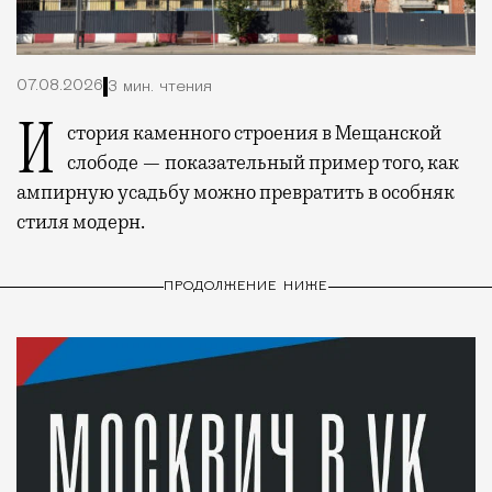
07.08.2026
3 мин. чтения
История каменного строения в Мещанской
слободе — показательный пример того, как
ампирную усадьбу можно превратить в особняк
стиля модерн.
ПРОДОЛЖЕНИЕ НИЖЕ