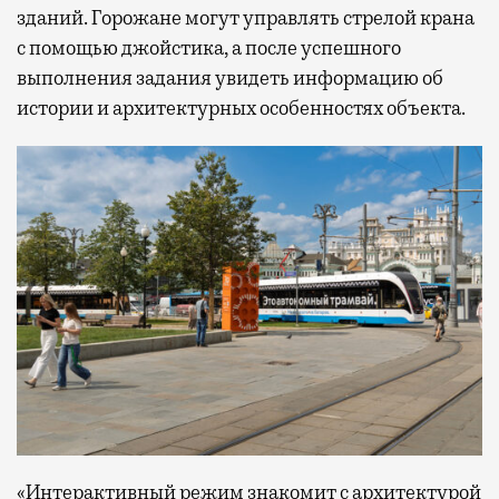
зданий. Горожане могут управлять стрелой крана
с помощью джойстика, а после успешного
выполнения задания увидеть информацию об
истории и архитектурных особенностях объекта.
«Интерактивный режим знакомит с архитектурой