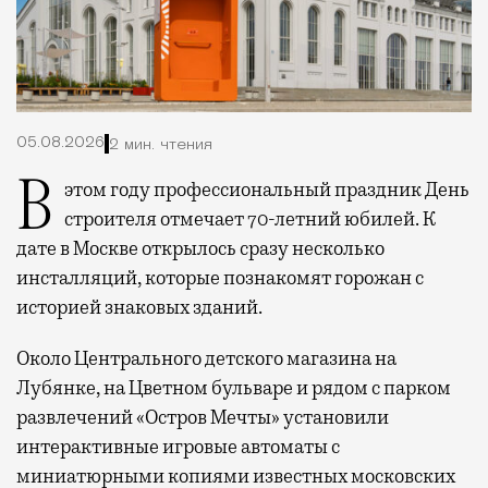
05.08.2026
2 мин. чтения
В этом году профессиональный праздник День
строителя отмечает 70-летний юбилей. К
дате в Москве открылось сразу несколько
инсталляций, которые познакомят горожан с
историей знаковых зданий.
Около Центрального детского магазина на
Лубянке, на Цветном бульваре и рядом с парком
развлечений «Остров Мечты» установили
интерактивные игровые автоматы с
миниатюрными копиями известных московских