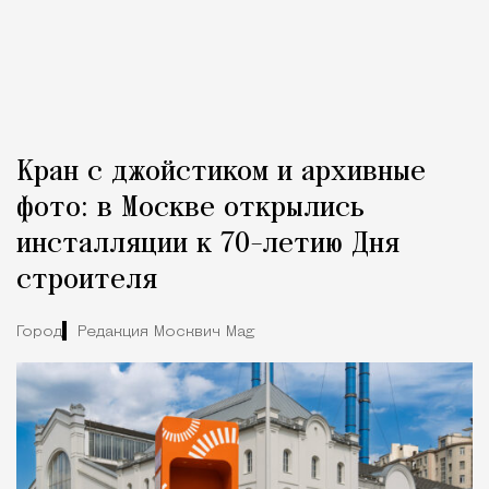
Кран с джойстиком и архивные
фото: в Москве открылись
инсталляции к 70-летию Дня
строителя
Город
Редакция Москвич Mag