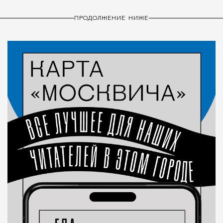
ПРОДОЛЖЕНИЕ НИЖЕ