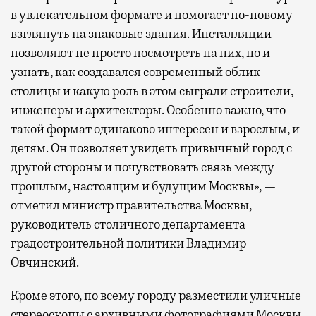
в увлекательном формате и помогает по-новому
взглянуть на знаковые здания. Инсталляции
позволяют не просто посмотреть на них, но и
узнать, как создавался современный облик
столицы и какую роль в этом сыграли строители,
инженеры и архитекторы. Особенно важно, что
такой формат одинаково интересен и взрослым, и
детям. Он позволяет увидеть привычный город с
другой стороны и почувствовать связь между
прошлым, настоящим и будущим Москвы», —
отметил министр правительства Москвы,
руководитель столичного департамента
градостроительной политики Владимир
Овчинский.
Кроме этого, по всему городу разместили уличные
стереоскопы с архивными фотографиями Москвы