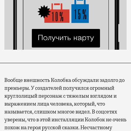
Вообще внешность Колобка обсуждали задолго до
премьеры. У создателей получился огромный
круглолицый персонаж с тяжелым взглядом и
выражением лица человека, который, что
называется, слишком многое видел. В соцсетях
уверены, что в этой инсталляции Колобок не очень
похож на героя русской сказки. Несчастному