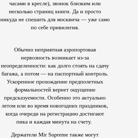
часами в кресле), звонок близким или
несколько страниц книги. Да и просто
никуда не спешить для москвича — уже само
по себе привилегия.
Обычно неприятная аэропортовая
нервозность возникает из-за
неопределенности: как долго стоять на сдачу
багажа, а потом — на паспортный контроль.
Ускоренное прохождение предполетных
формальностей вернет ощущение
предсказуемости. Особенно это актуально
летом или во время новогодних праздников,
когда очереди на регистрацию достигают
пика и каждая минута на счету.
Держатели Mir Supreme также могут