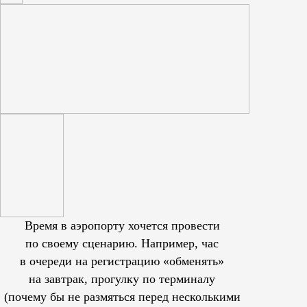
Время в аэропорту хочется провести
по своему сценарию. Например, час
в очереди на регистрацию «обменять»
на завтрак, прогулку по терминалу
(почему бы не размяться перед несколькими