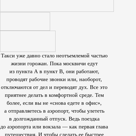
Такси уже давно стало неотъемлемой частью
жизни горожан. Пока москвичи едут
из пункта А в пункт В, они работают,
проводят рабочие звонки или, наоборот,
отключаются от дел и переводят дух. Все это
приятнее делать в комфортной среде. Тем
более, если вы не «снова едете в офис»,
а отправляетесь в аэропорт, чтобы улететь
в долгожданный отпуск. Ведь поездка
до аэропорта или вокзала — как первая глава
путешествия. И чтобы сделать ее быстрее