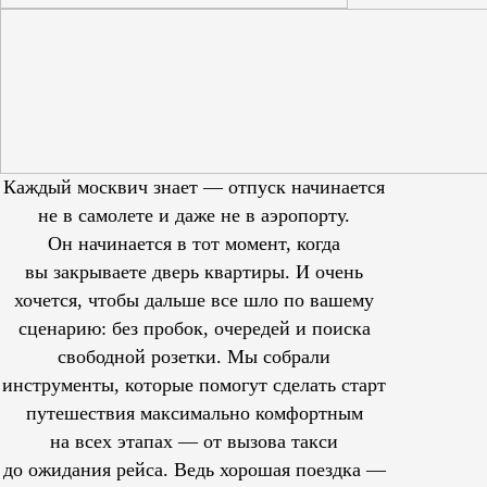
Каждый москвич знает — отпуск начинается
не в самолете и даже не в аэропорту.
Он начинается в тот момент, когда
вы закрываете дверь квартиры. И очень
хочется, чтобы дальше все шло по вашему
сценарию: без пробок, очередей и поиска
свободной розетки. Мы собрали
инструменты, которые помогут сделать старт
путешествия максимально комфортным
на всех этапах — от вызова такси
до ожидания рейса. Ведь хорошая поездка —