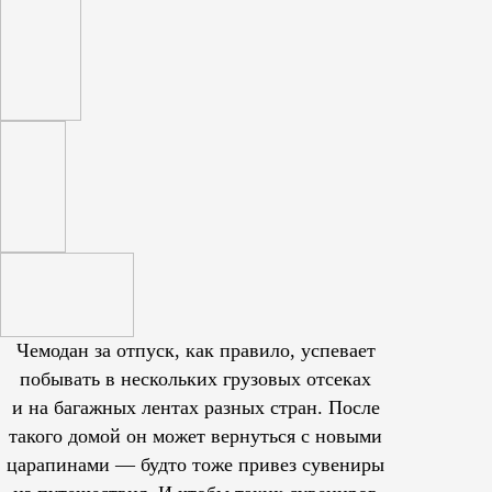
Чемодан за отпуск, как правило, успевает
побывать в нескольких грузовых отсеках
и на багажных лентах разных стран. После
такого домой он может вернуться с новыми
царапинами — будто тоже привез сувениры