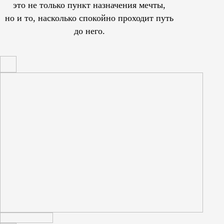
это не только пункт назначения мечты,
но и то, насколько спокойно проходит путь
до него.