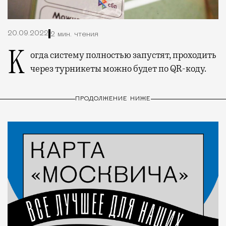
20.09.2022
2 мин. чтения
Когда систему полностью запустят, проходить
через турникеты можно будет по QR-коду.
ПРОДОЛЖЕНИЕ НИЖЕ