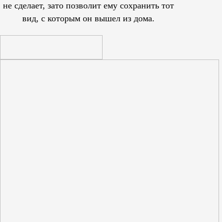
не сделает, зато позволит ему сохранить тот
вид, с которым он вышел из дома.