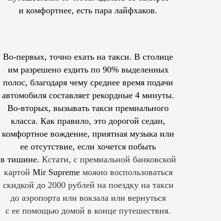
и комфортнее, есть пара лайфхаков.
Во-первых, точно ехать на такси. В столице
им
разрешено
ездить по 90% выделенных
полос, благодаря чему среднее время подачи
автомобиля составляет рекордные 4 минуты.
Во-вторых, вызывать такси премиального
класса. Как правило, это дорогой седан,
комфортное вождение, приятная музыка или
ее отсутствие, если хочется побыть
в тишине.
Кстати, с премиальной банковской
картой
Mir Supreme
можно воспользоваться
скидкой до 2000 рублей на поездку на такси
до аэропорта или вокзала или вернуться
с ее помощью домой в конце путешествия.