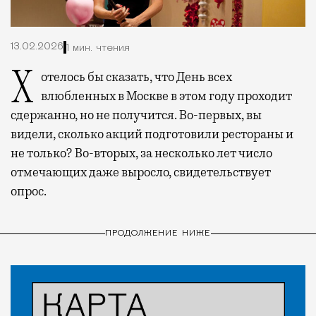
13.02.2026
1 мин. чтения
Хотелось бы сказать, что День всех
влюбленных в Москве в этом году проходит
сдержанно, но не получится. Во-первых, вы
видели, сколько акций подготовили рестораны и
не только? Во-вторых, за несколько лет число
отмечающих даже выросло, свидетельствует
опрос.
ПРОДОЛЖЕНИЕ НИЖЕ