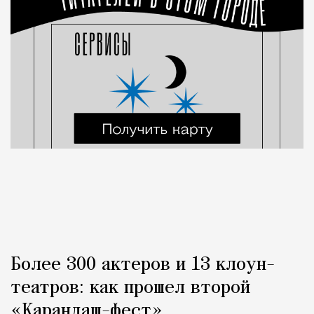
Более 300 актеров и 13 клоун-
театров: как прошел второй
«Карандаш-фест»