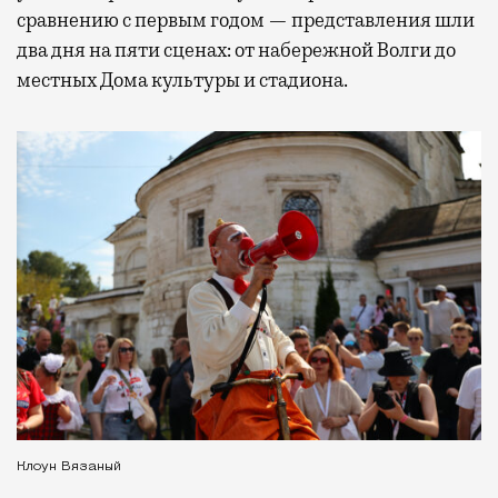
сравнению с первым годом — представления шли
два дня на пяти сценах: от набережной Волги до
местных Дома культуры и стадиона.
Клоун Вязаный