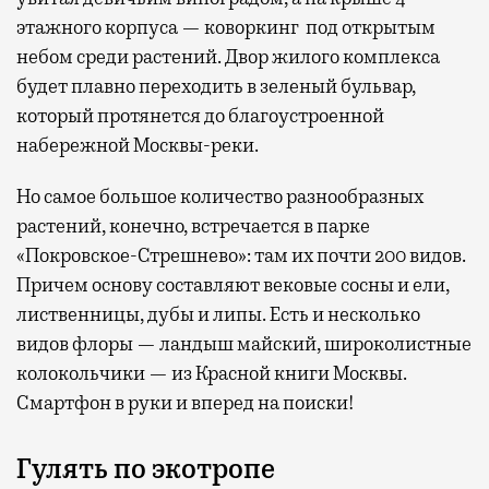
этажного корпуса — коворкинг под открытым
небом среди растений. Двор жилого комплекса
будет плавно переходить в зеленый бульвар,
который протянется до благоустроенной
набережной Москвы-реки.
Но самое большое количество разнообразных
растений, конечно, встречается в парке
«Покровское-Стрешнево»: там их
почти 200 видов.
Причем основу составляют вековые сосны и ели,
лиственницы, дубы и липы. Есть и несколько
видов флоры — ландыш майский, широколистные
колокольчики — из Красной книги Москвы.
Смартфон в руки и вперед на поиски!
Гулять по экотропе