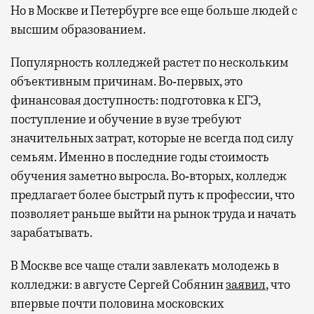
Но в Москве и Петербурге все еще больше людей с
высшим образованием.
Популярность колледжей растет по нескольким
объективным причинам. Во‑первых, это
финансовая доступность: подготовка к ЕГЭ,
поступление и обучение в вузе требуют
значительных затрат, которые не всегда под силу
семьям. Именно в последние годы стоимость
обучения заметно выросла. Во‑вторых, колледж
предлагает более быстрый путь к профессии, что
позволяет раньше выйти на рынок труда и начать
зарабатывать.
В Москве все чаще стали завлекать молодежь в
колледжи: в августе Сергей Собянин
заявил
, что
впервые почти половина московских