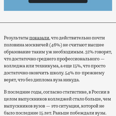
Результаты
показали
, что действительно почти
половина москвичей (46%) не считают высшее
образование таким уж необходимым. 31% говорят,
что достаточно среднего профессионального —
колледжа или техникума, а еще 15%, что просто
достаточно окончить школу. 54% по-прежнему
верят, что без диплома вуза никуда.
В последние годы, согласно статистике, в России в
целом выпускников колледжей стало больше, чем
выпускников вузов — это ситуация, которой не
было последние 15 лет. Раньше побеждали вузы.