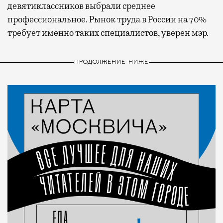
девятиклассников выбрали среднее
профессиональное. Рынок труда в России на 70%
требует именно таких специалистов, уверен мэр.
ПРОДОЛЖЕНИЕ НИЖЕ