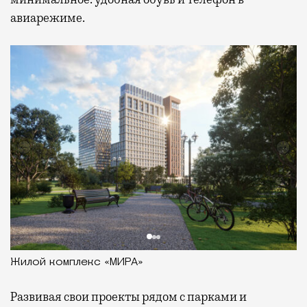
авиарежиме.
Жилой комплекс «МИРА»
Развивая
свои проекты рядом с парками и