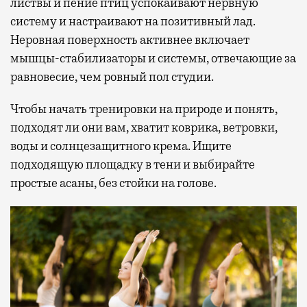
листвы и пение птиц успокаивают нервную
систему и настраивают на позитивный лад.
Неровная поверхность активнее включает
мышцы-стабилизаторы и системы, отвечающие за
равновесие, чем ровный пол студии.
Чтобы начать тренировки на природе и понять,
подходят ли они вам, хватит коврика, ветровки,
воды и солнцезащитного крема. Ищите
подходящую площадку в тени и выбирайте
простые асаны, без стойки на голове.