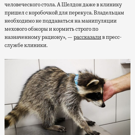
человеческого стола. А Шелдон даже в клинику
пришел с коробочкой для перекуса. Владельцам
необходимо не поддаваться на манипуляции
мехового обжоры и кормить строго по
назначенному рациону», —
рассказали
в пресс-
службе клиники.