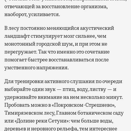
отвечающей за восстановление организма,
наоборот, усиливается.
В лесу постоянно меняющийся акустический
ландшафт стимулирует мозг сильнее, чем
монотонный городской шум, и при этом не
перегружает. Так что именно это сочетание
помогает быстрее восстанавливаться после
умственного напряжения.
Для тренировки активного слушания по очереди
выбирайте один звук — птиц, воду, листву — и
удерживайте внимание на нем несколько минут.
Пробовать можно в «Покровском-Стрешнево»,
Тимирязевском лесу, Главном ботаническом саду
или «Долине реки Сетуни»: чем больше воды,
деревьев и неровного рельефа, тем интереснее