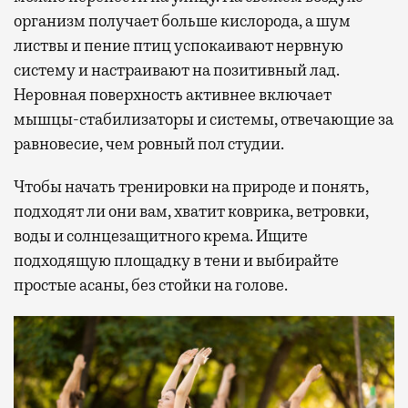
организм получает больше кислорода, а шум
листвы и пение птиц успокаивают нервную
систему и настраивают на позитивный лад.
Неровная поверхность активнее включает
мышцы-стабилизаторы и системы, отвечающие за
равновесие, чем ровный пол студии.
Чтобы начать тренировки на природе и понять,
подходят ли они вам, хватит коврика, ветровки,
воды и солнцезащитного крема. Ищите
подходящую площадку в тени и выбирайте
простые асаны, без стойки на голове.