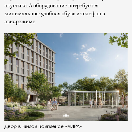
акустика. А оборудование потребуется
минимальное: удобная обувь и телефон в
авиарежиме.
Двор в жилом комплексе «МИРА»