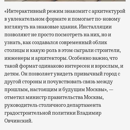
«Интерактивный режим знакомит с архитектурой
в увлекательном формате и помогает по-новому
взглянуть на знаковые здания. Инсталляции
позволяют не просто посмотреть на них, но и
узнать, как создавался современный облик
столицы и какую роль в этом сыграли строители,
инженеры и архитекторы. Особенно важно, что
такой формат одинаково интересен и взрослым, и
детям. Он позволяет увидеть привычный город с
другой стороны и почувствовать связь между
прошлым, настоящим и будущим Москвы», —
отметил министр правительства Москвы,
руководитель столичного департамента
градостроительной политики Владимир
Овчинский.