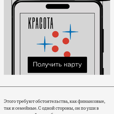
Этого требуют обстоятельства, как финансовые,
так и семейные. С одной стороны, он по уши в