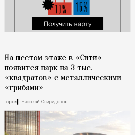
На шестом этаже в «Сити»
появится парк на 3 тыс.
«квадратов» с металлическими
«грибами»
Город
Николай Спиридонов