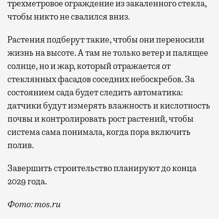
трехметровое ограждение из закаленного стекла,
чтобы никто не свалился вниз.
Растения подберут такие, чтобы они переносили
жизнь на высоте. А там не только ветер и палящее
солнце, но и жар, который отражается от
стеклянных фасадов соседних небоскребов. За
состоянием сада будет следить автоматика:
датчики будут измерять влажность и кислотность
почвы и контролировать рост растений, чтобы
система сама понимала, когда пора включить
полив.
Завершить строительство планируют до конца
2029 года.
Фото: mos.ru