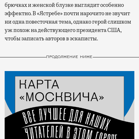
брючках и женской блузке выглядит особенно
эффектно. В «Ястребе» почти нарочито не звучит
ни одна повесточная тема, однако герой слишком
уж похож на действующего президента США,
чтобы записать авторов в эскаписты.
ПРОДОЛЖЕНИЕ НИЖЕ