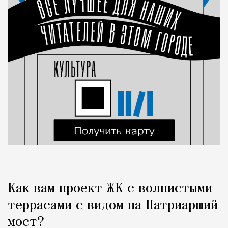
Как вам проект ЖК с волнистыми
террасами с видом на Патриарший
мост?