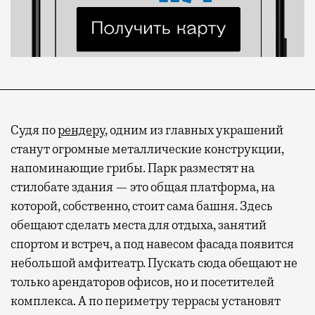
Судя по
рендеру
, одним из главных украшений
станут огромные металлические конструкции,
напоминающие грибы. Парк разместят на
стилобате здания — это общая платформа, на
которой, собственно, стоит сама башня. Здесь
обещают сделать места для отдыха, занятий
спортом и встреч, а под навесом фасада появится
небольшой амфитеатр. Пускать сюда обещают не
только арендаторов офисов, но и посетителей
комплекса. А по периметру террасы установят