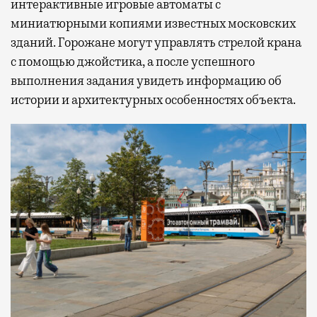
интерактивные игровые автоматы с
миниатюрными копиями известных московских
зданий. Горожане могут управлять стрелой крана
с помощью джойстика, а после успешного
выполнения задания увидеть информацию об
истории и архитектурных особенностях объекта.