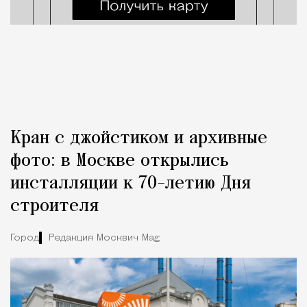
Кран с джойстиком и архивные
фото: в Москве открылись
инсталляции к 70-летию Дня
строителя
Город
Редакция Москвич Mag