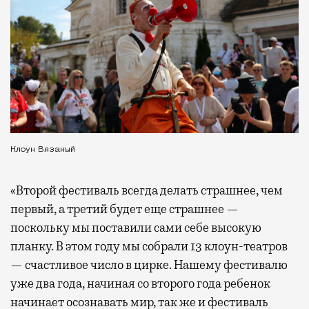
Клоун Вязаный
«Второй фестиваль всегда делать страшнее, чем
первый, а третий будет еще страшнее —
поскольку мы поставили сами себе высокую
планку. В этом году мы собрали 13 клоун-театров
— счастливое число в цирке. Нашему фестивалю
уже два года, начиная со второго года ребенок
начинает осознавать мир, так же и фестиваль