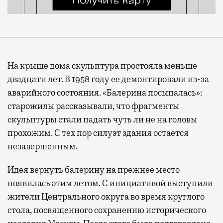
На крыше дома скульптура простояла меньше
двадцати лет. В 1958 году ее демонтировали из-за
аварийного состояния. «Балерина посыпалась»:
старожилы рассказывали, что фрагменты
скульптуры стали падать чуть ли не на головы
прохожим. С тех пор силуэт здания остается
незавершенным.
Идея вернуть балерину на прежнее место
появилась этим летом. С инициативой выступили
жители Центрального округа во время круглого
стола, посвященного сохранению исторического