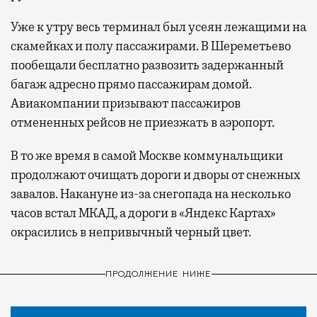
Уже к утру весь терминал был усеян лежащими на
скамейках и полу пассажирами. В Шереметьево
пообещали бесплатно развозить задержанный
багаж адресно прямо пассажирам домой.
Авиакомпании призывают пассажиров
отмененных рейсов не приезжать в аэропорт.
В то же время в самой Москве коммунальщики
продолжают очищать дороги и дворы от снежных
завалов. Накануне из-за снегопада на несколько
часов встал МКАД, а дороги в «Яндекс Картах»
окрасились в непривычный черный цвет.
ПРОДОЛЖЕНИЕ НИЖЕ