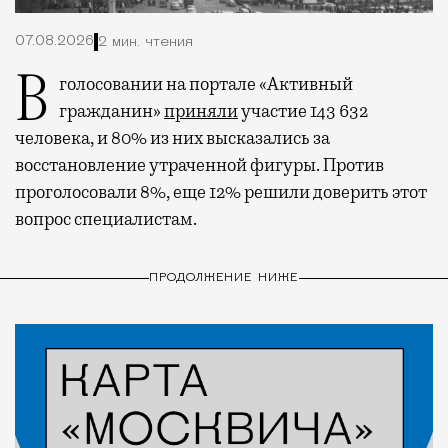
07.08.2026
2 мин. чтения
В голосовании на портале «Активный
гражданин»
приняли
участие 143 632
человека, и 80% из них высказались за
восстановление утраченной фигуры. Против
проголосовали 8%, еще 12% решили доверить этот
вопрос специалистам.
ПРОДОЛЖЕНИЕ НИЖЕ