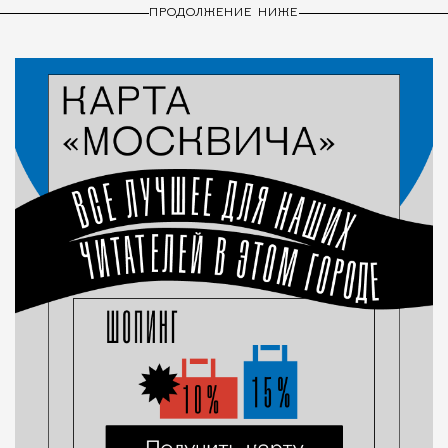
ПРОДОЛЖЕНИЕ НИЖЕ