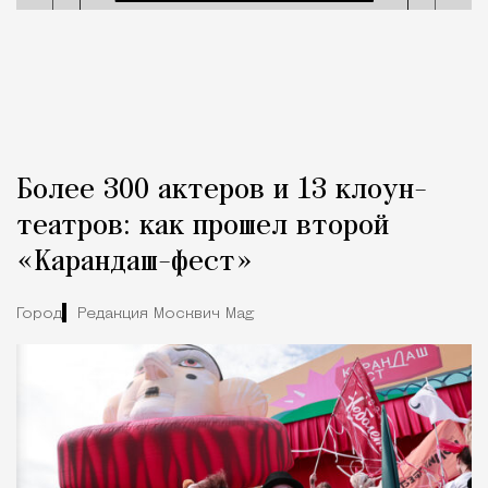
Более 300 актеров и 13 клоун-
театров: как прошел второй
«Карандаш-фест»
Город
Редакция Москвич Mag