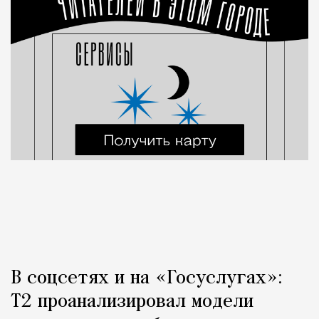
В соцсетях и на «Госуслугах»:
Т2 проанализировал модели