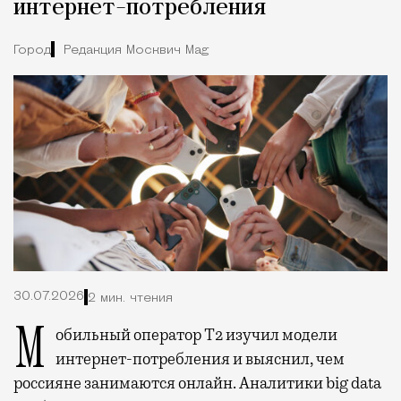
интернет-потребления
Город
Редакция Москвич Mag
30.07.2026
2 мин. чтения
Мобильный оператор Т2 изучил модели
интернет-потребления и выяснил, чем
россияне занимаются онлайн. Аналитики big data