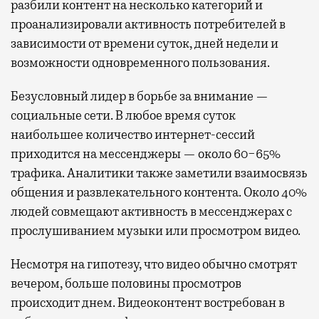
разбили контент на несколько категорий и
проанализировали активность потребителей в
зависимости от времени суток, дней недели и
возможности одновременного пользования.
Безусловный лидер в борьбе за внимание —
социальные сети. В любое время суток
наибольшее количество интернет-сессий
приходится на мессенджеры — около 60−65%
трафика. Аналитики также заметили взаимосвязь
общения и развлекательного контента. Около 40%
людей совмещают активность в мессенджерах с
прослушиванием музыки или просмотром видео.
Несмотря на гипотезу, что видео обычно смотрят
вечером, больше половины просмотров
происходит днем. Видеоконтент востребован в