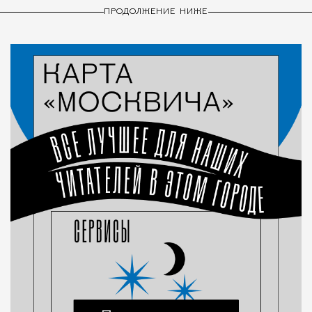
ПРОДОЛЖЕНИЕ НИЖЕ