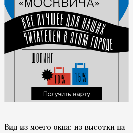
Вид из моего окна: из высотки на