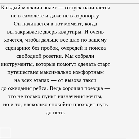
Каждый москвич знает — отпуск начинается
не в самолете и даже не в аэропорту.
Он начинается в тот момент, когда
вы закрываете дверь квартиры. И очень
хочется, чтобы дальше все шло по вашему
сценарию: без пробок, очередей и поиска
свободной розетки. Мы собрали
инструменты, которые помогут сделать старт
путешествия максимально комфортным
на всех этапах — от вызова такси
до ожидания рейса. Ведь хорошая поездка —
это не только пункт назначения мечты,
но и то, насколько спокойно проходит путь
до него.