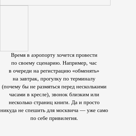
Время в аэропорту хочется провести
по своему сценарию. Например, час
в очереди на регистрацию «обменять»
на завтрак, прогулку по терминалу
(почему бы не размяться перед несколькими
часами в кресле), звонок близким или
несколько страниц книги. Да и просто
никуда не спешить для москвича — уже само
по себе привилегия.