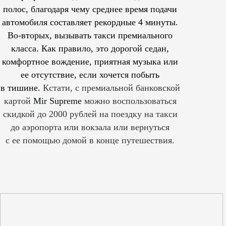
полос, благодаря чему среднее время подачи
автомобиля составляет рекордные 4 минуты.
Во-вторых, вызывать такси премиального
класса. Как правило, это дорогой седан,
комфортное вождение, приятная музыка или
ее отсутствие, если хочется побыть
в тишине.
Кстати, с премиальной банковской
картой
Mir Supreme
можно воспользоваться
скидкой до 2000 рублей на поездку на такси
до аэропорта или вокзала или вернуться
с ее помощью домой в конце путешествия.