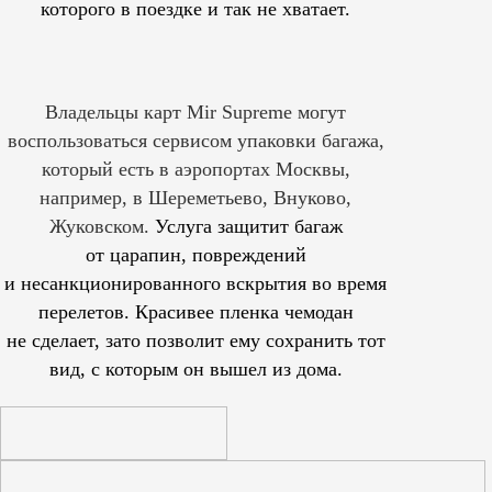
которого в поездке и так не хватает.
Владельцы карт Mir Supreme могут
воспользоваться сервисом упаковки багажа,
который есть в аэропортах Москвы,
например, в Шереметьево, Внуково,
Жуковском.
Услуга защитит багаж
от царапин, повреждений
и несанкционированного вскрытия во время
перелетов. Красивее пленка чемодан
не сделает, зато позволит ему сохранить тот
вид, с которым он вышел из дома.