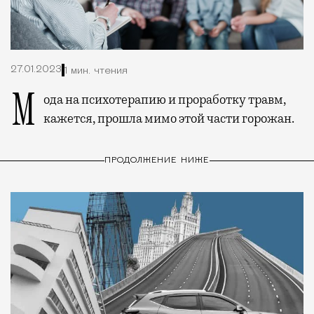
27.01.2023
1 мин. чтения
Мода на психотерапию и проработку травм,
кажется, прошла мимо этой части горожан.
ПРОДОЛЖЕНИЕ НИЖЕ