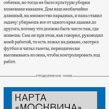
собачки, но тогда не было культуры уборки
хозяевами какашек. Дом наш необычайно
длинный, на множество парадных, и папа ставил
задачу: убираешь все от одного края здания до
другого, потому что должно быть чисто там, где
живешь. Сам он при этом, как говорил, руководил
моей работой, то есть лежал на диване, смотрел
футбол и читал газеты, периодически
высовываясь из окна, чтобы контролировать ход
работ.
ПРОДОЛЖЕНИЕ НИЖЕ