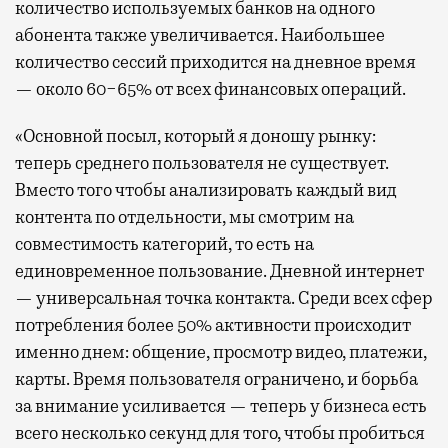
количество используемых банков на одного
абонента также увеличивается. Наибольшее
количество сессий приходится на дневное время
— около 60−65% от всех финансовых операций.
«Основной посыл, который я доношу рынку:
теперь среднего пользователя не существует.
Вместо того чтобы анализировать каждый вид
контента по отдельности, мы смотрим на
совместимость категорий, то есть на
единовременное пользование. Дневной интернет
— универсальная точка контакта. Среди всех сфер
потребления более 50% активности происходит
именно днем: общение, просмотр видео, платежи,
карты. Время пользователя ограничено, и борьба
за внимание усиливается — теперь у бизнеса есть
всего несколько секунд для того, чтобы пробиться