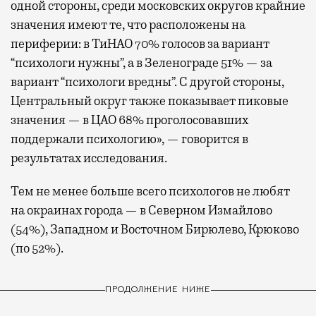
одной стороны, среди московских округов крайние
значения имеют те, что расположены на
периферии: в ТиНАО 70% голосов за вариант
“психологи нужны”, а в Зеленограде 51% — за
вариант “психологи вредны”. С другой стороны,
Центральный округ также показывает пиковые
значения — в ЦАО 68% проголосовавших
поддержали психологию», — говорится в
результатах исследования.
Тем не менее больше всего психологов не любят
на окраинах города — в Северном Измайлово
(54%), Западном и Восточном Бирюлево, Крюково
(по 52%).
ПРОДОЛЖЕНИЕ НИЖЕ