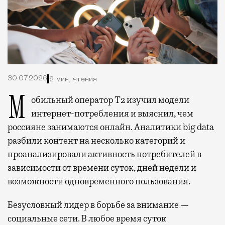
30.07.2026
2 мин. чтения
Мобильный оператор Т2 изучил модели
интернет-потребления и выяснил, чем
россияне занимаются онлайн. Аналитики big data
разбили контент на несколько категорий и
проанализировали активность потребителей в
зависимости от времени суток, дней недели и
возможности одновременного пользования.
Безусловный лидер в борьбе за внимание —
социальные сети. В любое время суток