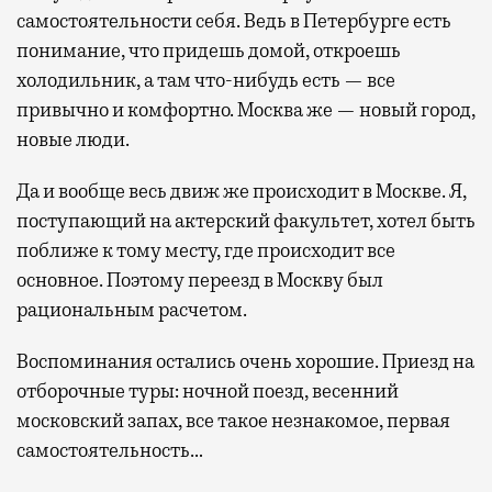
самостоятельности себя. Ведь в Петербурге есть
понимание, что придешь домой, откроешь
холодильник, а там что-нибудь есть — все
привычно и комфортно. Москва же — новый город,
новые люди.
Да и вообще весь движ же происходит в Москве. Я,
поступающий на актерский факультет, хотел быть
поближе к тому месту, где происходит все
основное. Поэтому переезд в Москву был
рациональным расчетом.
Воспоминания остались очень хорошие. Приезд на
отборочные туры: ночной поезд, весенний
московский запах, все такое незнакомое, первая
самостоятельность…