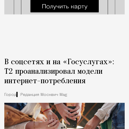
В соцсетях и на «Госуслугах»:
Т2 проанализировал модели
интернет-потребления
Город
Редакция Москвич Mag