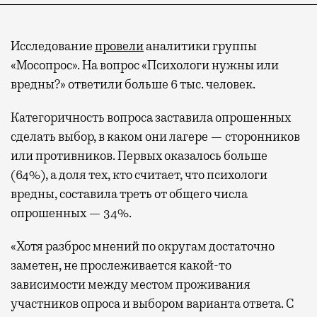
Исследование
провели
аналитики группы
«Мосопрос». На вопрос «Психологи нужны или
вредны?» ответили больше 6 тыс. человек.
Категоричность вопроса заставила опрошенных
сделать выбор, в каком они лагере — сторонников
или противников. Первых оказалось больше
(64%), а доля тех, кто считает, что психологи
вредны, составила треть от общего числа
опрошенных — 34%.
«Хотя разброс мнений по округам достаточно
заметен, не прослеживается какой-то
зависимости между местом проживания
участников опроса и выбором варианта ответа. С