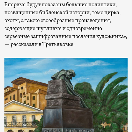
Впервые будут показаны большие полиптихи,
посвященные библейской истории, теме цирка,
охоты, а также своеобразные произведения,
содержащие шутливые и одновременно
серьезные зашифрованные послания художника»,
— рассказали в Третьяковке.