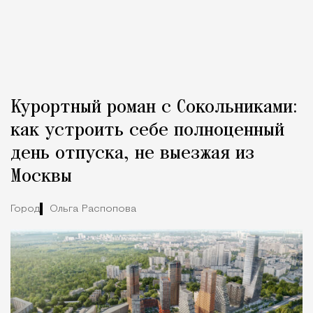
Курортный роман с Сокольниками:
как устроить себе полноценный
день отпуска, не выезжая из
Москвы
Город
Ольга Распопова