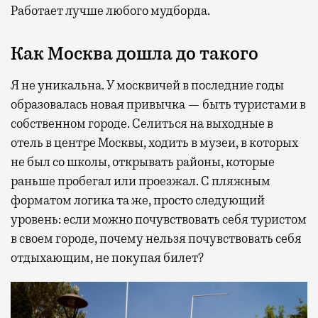
Работает лучше любого мудборда.
Как Москва дошла до такого
Я не уникальна. У москвичей в последние годы
образовалась новая привычка — быть туристами в
собственном городе. Селиться на выходные в
отель в центре Москвы, ходить в музеи, в которых
не был со школы, открывать районы, которые
раньше пробегал или проезжал. С пляжным
форматом логика та же, просто следующий
уровень: если можно почувствовать себя туристом
в своем городе, почему нельзя почувствовать себя
отдыхающим, не покупая билет?