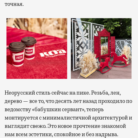
точная.
Неорусский стиль сейчас на пике. Резьба, лен,
дерево — все то, что десять лет назад проходило по
ведомству «бабушкин сервант», теперь
монтируется с минималистичной архитектурой и
выглядит свежо. Это новое прочтение знакомой
нам всем эстетики, спокойное и без надрыва.