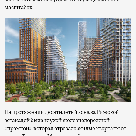
масштабах.
На протяжении десятилетий зона за Рижской
эстакадой была глухой железнодорожной
«промкой», которая отрезала жилые кварталы от