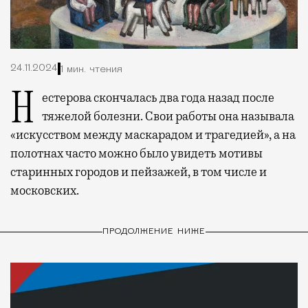
24.11.2024
1 мин. чтения
Нестерова скончалась два года назад после
тяжелой болезни. Свои работы она называла
«искусством между маскарадом и трагедией», а на
полотнах часто можно было увидеть мотивы
старинных городов и пейзажей, в том числе и
московских.
ПРОДОЛЖЕНИЕ НИЖЕ