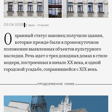
03.04.2025
2 мин. чтения
Охранный статус наконец получили здания,
которые прежде были в промежуточном
положении выявленных объектов культурного
наследия. Речь идет о трех доходных домах в стиле
модерн, построенных в начале XX века, и одной
городской усадьбе, сохранившейся с XIX века.
ПРОДОЛЖЕНИЕ НИЖЕ