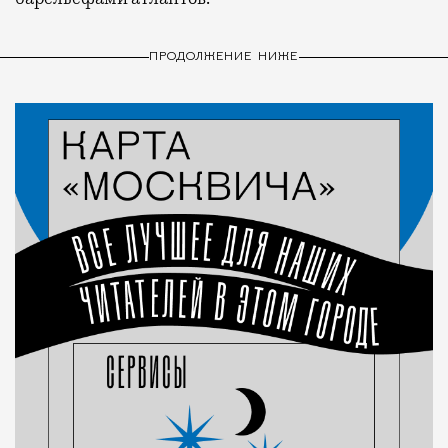
ПРОДОЛЖЕНИЕ НИЖЕ