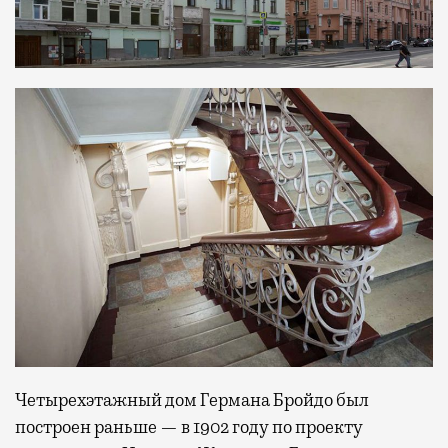
Четырехэтажный дом Германа Бройдо был
построен раньше — в 1902 году по проекту