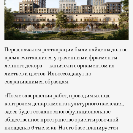
Перед началом реставрации были найдены долгое
время считавшиеся утраченными фрагменты
лепного декора — капители с орнаментом из
листьев и цветов. Их воссоздадут по
сохранившимся образцам.
«После завершения работ, проводимых под
контролем департамента культурного наследия,
здесь будет создано многофункциональное
общественное пространство ориентировочной
площадью 6 тыс. м кв. На его базе планируется