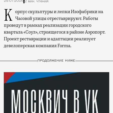
29.07.2026
2 мин. чтения
Корпус скульптуры и лепки Изофабрики на
Часовой улицы отреставрируют. Работы
проведут в рамках реализации городского
квартала «Соул», строящегося в районе Аэропорт.
Проект реставрации и адаптации реализует
девелоперская компания Forma.
ПРОДОЛЖЕНИЕ НИЖЕ