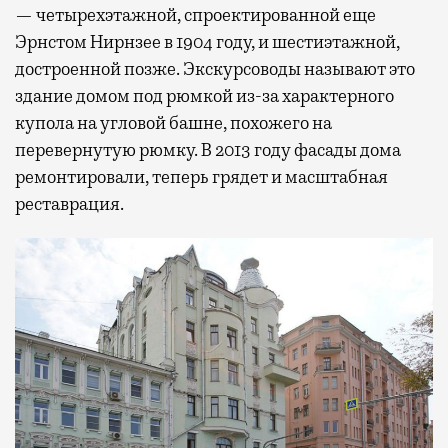
— четырехэтажной, спроектированной еще
Эрнстом Нирнзее в 1904 году, и шестиэтажной,
достроенной позже. Экскурсоводы называют это
здание домом под рюмкой из-за характерного
купола на угловой башне, похожего на
перевернутую рюмку. В 2013 году фасады дома
ремонтировали, теперь грядет и масштабная
реставрация.