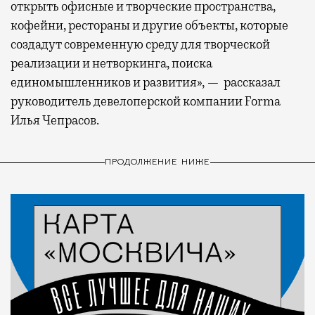
открыть офисные и творческие пространства,
кофейни, рестораны и другие объекты, которые
создадут современную среду для творческой
реализации и нетворкинга, поиска
единомышленников и развития», — рассказал
руководитель девелоперской компании Forma
Илья Чепрасов.
ПРОДОЛЖЕНИЕ НИЖЕ