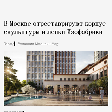
В Москве отреставрируют корпус
скульптуры и лепки Изофабрики
Город
Редакция Москвич Mag