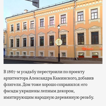
В 1867-м усадьбу перестроили по проекту
архитектора Александра Каминского, добавив
флигели. Дом тоже хорошо сохранился: его
фасады украшены лепным декором,
имитирующим народную деревянную резьбу.