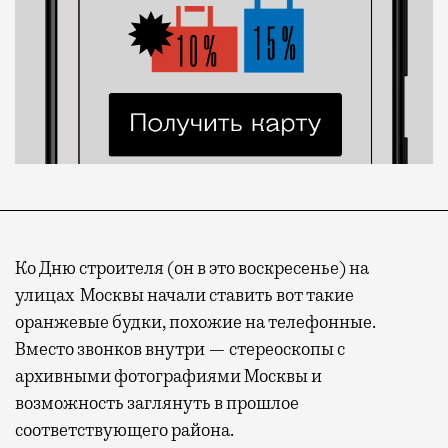
Ко Дню строителя (он в это воскресенье) на
улицах Москвы начали ставить вот такие
оранжевые будки, похожие на телефонные.
Вместо звонков внутри — стереоскопы с
архивными фотографиями Москвы и
возможность заглянуть в прошлое
соответствующего района.