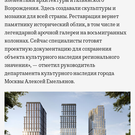
элементами архитектуры итальянского
Возрождения. Здесь создавали скульптуры и
мозаики для всей страны. Реставрация вернет
памятнику исторический облик, в том числе и
легендарной арочной галереи на восьмигранных
колоннах. Сейчас специалисты готовят
проектную документацию для сохранения
объекта культурного наследия регионального
значения», — отметил руководитель
департамента культурного наследия города
Москвы Алексей Емельянов.