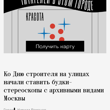
Ко Дню строителя на улицах
начали ставить будки-
стереоскопы с архивными видами
Москвы