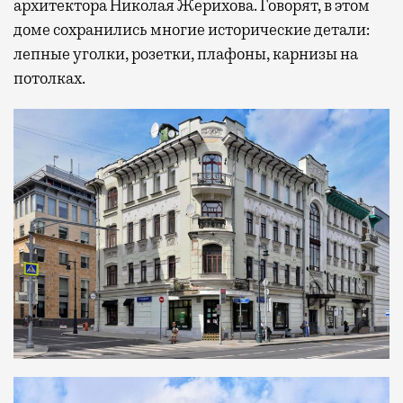
архитектора Николая Жерихова. Говорят, в этом
доме сохранились многие исторические детали:
лепные уголки, розетки, плафоны, карнизы на
потолках.