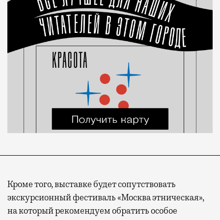
Кроме того, выставке будет сопутствовать
экскурсионный фестиваль «Москва этническая»,
на который рекомендуем обратить особое