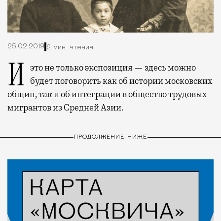
25.02.2019
2 мин. чтения
И это не только экспозиция — здесь можно
будет поговорить как об истории московских
общин, так и об интеграции в общество трудовых
мигрантов из Средней Азии.
ПРОДОЛЖЕНИЕ НИЖЕ