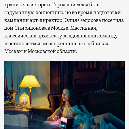
хранитель истории. Город вписался бы в
задуманную концепцию, но во время подготовки
кампании арт-директор Юлия Федорова посетила
дом Спиридонова в Москве. Массивная,
классическая архитектура вдохновила команду —
и остановиться все же решили на особняках
Москвы и Московской области.