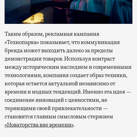
Таким образом, рекламная кампания
«Технопарка» показывает, что коммуникация
бренда может выходить далеко за пределы
демонстрации товаров. Используя контраст
между историческим наследием и современными
технологиями, компания создает образ техники,
которая остается актуальной независимо от
времени и модных тенденций. Именно эта идея —
соединение инноваций с ценностями, не
теряющими своей привлекательности —
становится главным смысловым стержнем
«Новаторства вне времени»
.