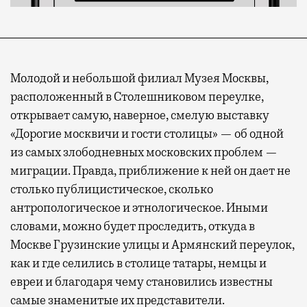
Молодой и небольшой филиал Музея Москвы,
расположенный в Столешниковом переулке,
открывает самую, наверное, смелую выставку
«Дорогие москвичи и гости столицы» — об одной
из самых злободневных московских проблем —
миграции. Правда, приближение к ней он дает не
столько публицистическое, сколько
антропологическое и этнологическое. Иными
словами, можно будет проследить, откуда в
Москве Грузинские улицы и Армянский переулок,
как и где селились в столице татары, немцы и
евреи и благодаря чему становились известны
самые знаменитые их представители.