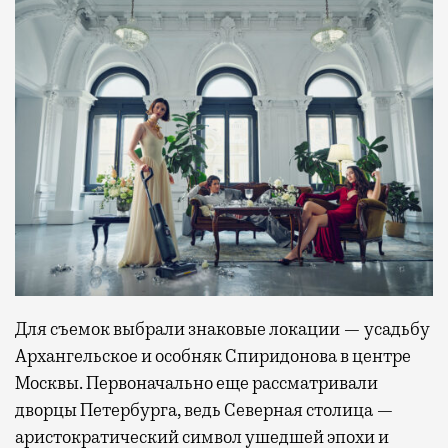
Для съемок выбрали знаковые локации — усадьбу
Архангельское и особняк Спиридонова в центре
Москвы. Первоначально еще рассматривали
дворцы Петербурга, ведь Северная столица —
аристократический символ ушедшей эпохи и