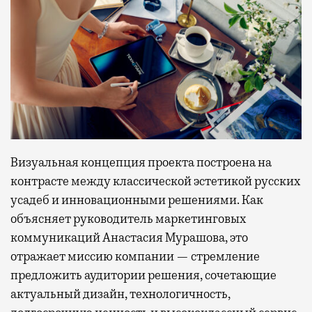
Визуальная концепция проекта построена на
контрасте между классической эстетикой русских
усадеб и инновационными решениями. Как
объясняет руководитель маркетинговых
коммуникаций Анастасия Мурашова, это
отражает миссию компании — стремление
предложить аудитории решения, сочетающие
актуальный дизайн, технологичность,