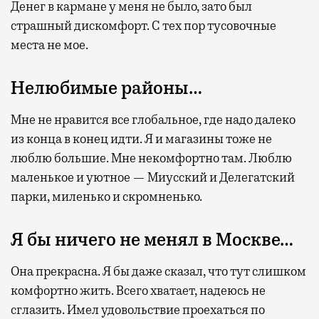
Денег в кармане у меня не было, зато был
страшный дискомфорт. С тех пор тусовочные
места не мое.
Нелюбимые районы…
Мне не нравится все глобальное, где надо далеко
из конца в конец идти. Я и магазины тоже не
люблю большие. Мне некомфортно там. Люблю
маленькое и уютное — Миусский и Делегатский
парки, миленько и скромненько.
Я бы ничего не менял в Москве…
Она прекрасна. Я бы даже сказал, что тут слишком
комфортно жить. Всего хватает, надеюсь не
сглазить. Имел удовольствие проехаться по