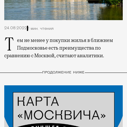
24.08.2022
1 мин. чтения
Тем не менее у покупки жилья в ближнем
Подмосковье есть преимущества по
сравнению с Москвой, считают аналитики.
ПРОДОЛЖЕНИЕ НИЖЕ