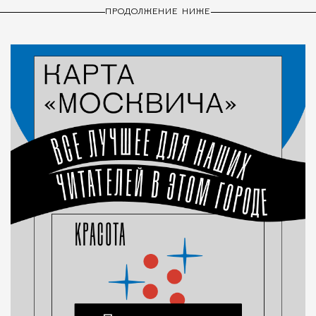
ПРОДОЛЖЕНИЕ НИЖЕ