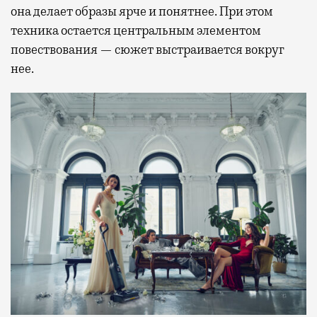
она делает образы ярче и понятнее. При этом
техника остается центральным элементом
повествования — сюжет выстраивается вокруг
нее.