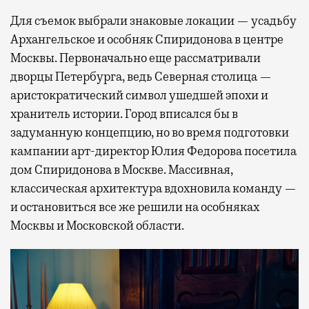
Для съемок выбрали знаковые локации — усадьбу
Архангельское и особняк Спиридонова в центре
Москвы. Первоначально еще рассматривали
дворцы Петербурга, ведь Северная столица —
аристократический символ ушедшей эпохи и
хранитель истории. Город вписался бы в
задуманную концепцию, но во время подготовки
кампании арт-директор Юлия Федорова посетила
дом Спиридонова в Москве. Массивная,
классическая архитектура вдохновила команду —
и остановиться все же решили на особняках
Москвы и Московской области.