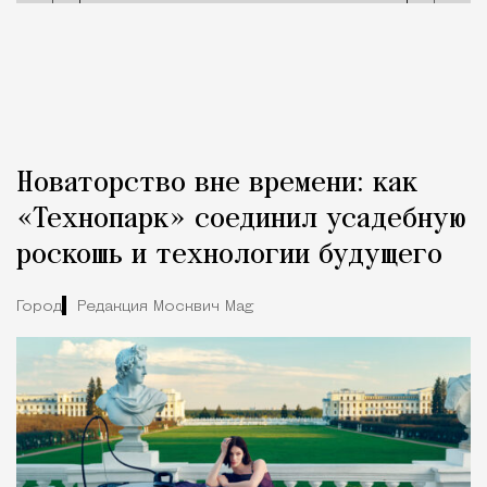
Новаторство вне времени: как
«Технопарк» соединил усадебную
роскошь и технологии будущего
Город
Редакция Москвич Mag