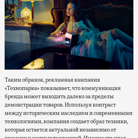
Таким образом, рекламная кампания
«Технопарка» показывает, что коммуникация
бренда может выходить далеко за пределы
демонстрации товаров. Используя контраст
между историческим наследием и современными
технологиями, компания создает образ техники,
которая остается актуальной независимо от