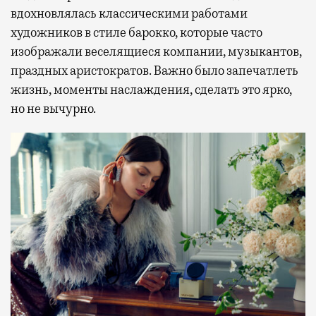
вдохновлялась классическими работами
художников в стиле барокко, которые часто
изображали веселящиеся компании, музыкантов,
праздных аристократов. Важно было запечатлеть
жизнь, моменты наслаждения, сделать это ярко,
но не вычурно.