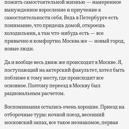
пожить самостоятельной жизнью — намеренное
вынужденное взросление и приучение к
самостоятельности себя. Ведь в Петербурге есть
понимание, что придешь домой, откроешь
холодильник, а там что-нибудь есть — все
привычно и комфортно. Москва же — новый город,
новые люди.
Да и вообще весь движ же происходит в Москве. Я,
поступающий на актерский факультет, хотел быть
поближе к тому месту, где происходит все
основное. Поэтому переезд в Москву был
рациональным расчетом.
Воспоминания остались очень хорошие. Приезд на
отборочные туры: ночной поезд, весенний
московский запах, все такое незнакомое, первая