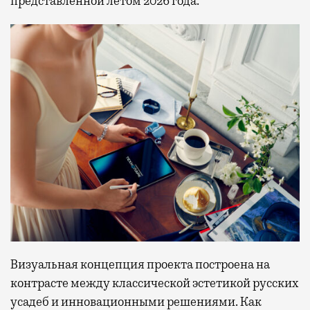
представленной летом 2026 года.
Визуальная концепция проекта построена на
контрасте между классической эстетикой русских
усадеб и инновационными решениями. Как