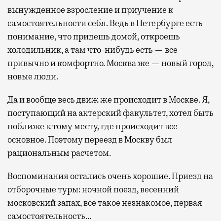
вынужденное взросление и приучение к
самостоятельности себя. Ведь в Петербурге есть
понимание, что придешь домой, откроешь
холодильник, а там что-нибудь есть — все
привычно и комфортно. Москва же — новый город,
новые люди.
Да и вообще весь движ же происходит в Москве. Я,
поступающий на актерский факультет, хотел быть
поближе к тому месту, где происходит все
основное. Поэтому переезд в Москву был
рациональным расчетом.
Воспоминания остались очень хорошие. Приезд на
отборочные туры: ночной поезд, весенний
московский запах, все такое незнакомое, первая
самостоятельность…