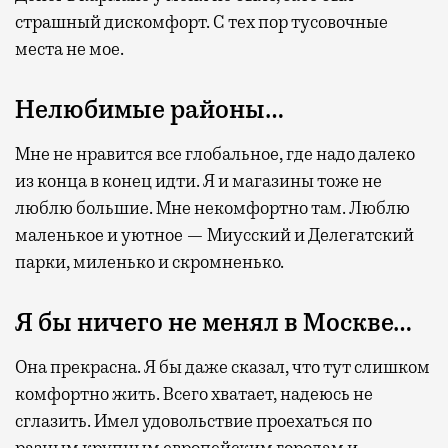
страшный дискомфорт. С тех пор тусовочные
места не мое.
Нелюбимые районы…
Мне не нравится все глобальное, где надо далеко
из конца в конец идти. Я и магазины тоже не
люблю большие. Мне некомфортно там. Люблю
маленькое и уютное — Миусский и Делегатский
парки, миленько и скромненько.
Я бы ничего не менял в Москве…
Она прекрасна. Я бы даже сказал, что тут слишком
комфортно жить. Всего хватает, надеюсь не
сглазить. Имел удовольствие проехаться по