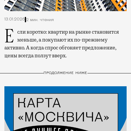
13.01.2026
2 мин. чтения
Если коротко: квартир на рынке становится
меньше, а покупают их по-прежнему
активно. А когда спрос обгоняет предложение,
цены всегда ползут вверх.
ПРОДОЛЖЕНИЕ НИЖЕ