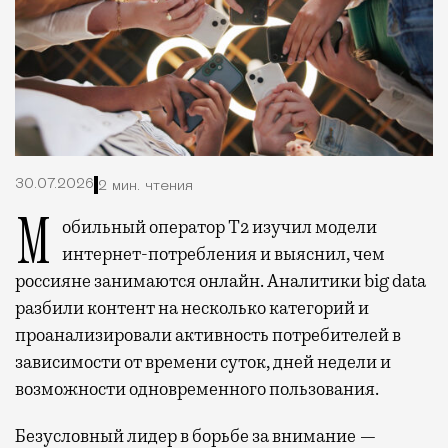
30.07.2026
2 мин. чтения
Мобильный оператор Т2 изучил модели
интернет-потребления и выяснил, чем
россияне занимаются онлайн. Аналитики big data
разбили контент на несколько категорий и
проанализировали активность потребителей в
зависимости от времени суток, дней недели и
возможности одновременного пользования.
Безусловный лидер в борьбе за внимание —