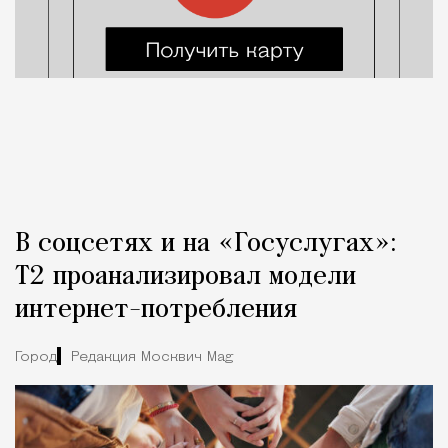
В соцсетях и на «Госуслугах»:
Т2 проанализировал модели
интернет-потребления
Город
Редакция Москвич Mag