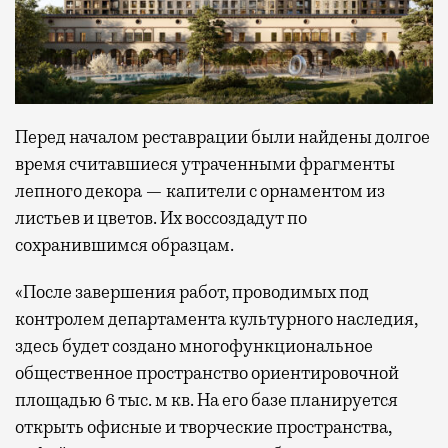
Перед началом реставрации были найдены долгое
время считавшиеся утраченными фрагменты
лепного декора — капители с орнаментом из
листьев и цветов. Их воссоздадут по
сохранившимся образцам.
«После завершения работ, проводимых под
контролем департамента культурного наследия,
здесь будет создано многофункциональное
общественное пространство ориентировочной
площадью 6 тыс. м кв. На его базе планируется
открыть офисные и творческие пространства,