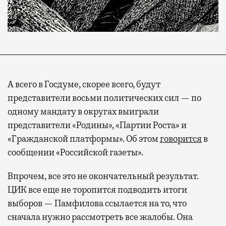
А всего в Госдуме, скорее всего, будут
представители восьми политических сил — по
одному мандату в округах выиграли
представители «Родины», «Партии Роста» и
«Гражданской платформы». Об этом
говорится
в
сообщении «Российской газеты».
Впрочем, все это не окончательный результат.
ЦИК все еще не торопится подводить итоги
выборов — Памфилова ссылается на то, что
сначала нужно рассмотреть все жалобы. Она