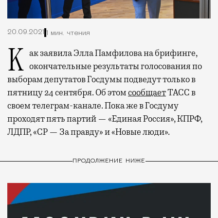
20.09.2021
1 мин. чтения
Как заявила Элла Памфилова на брифинге,
окончательные результаты голосования по
выборам депутатов Госдумы подведут только в
пятницу 24 сентября. Об этом
сообщает
ТАСС в
своем телеграм-канале. Пока же в Госдуму
проходят пять партий — «Единая Россия», КПРФ,
ЛДПР, «СР — За правду» и «Новые люди».
ПРОДОЛЖЕНИЕ НИЖЕ