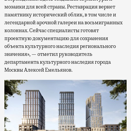
мозаики для всей страны. Реставрация вернет
памятнику исторический облик, в том числе и
легендарной арочной галереи на восьмигранных
колоннах. Сейчас специалисты готовят
проектную документацию для сохранения
объекта культурного наследия регионального
значения», — отметил руководитель
департамента культурного наследия города
Москвы Алексей Емельянов.