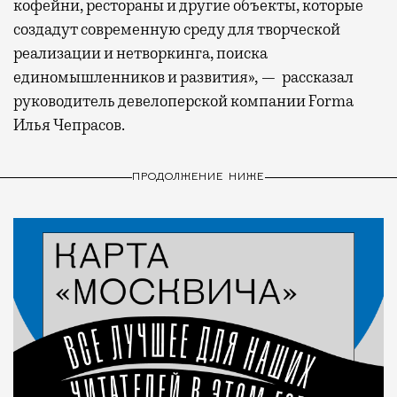
кофейни, рестораны и другие объекты, которые
создадут современную среду для творческой
реализации и нетворкинга, поиска
единомышленников и развития», — рассказал
руководитель девелоперской компании Forma
Илья Чепрасов.
ПРОДОЛЖЕНИЕ НИЖЕ