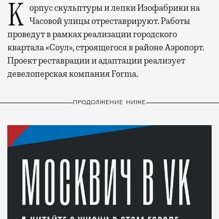
Корпус скульптуры и лепки Изофабрики на
Часовой улицы отреставрируют. Работы
проведут в рамках реализации городского
квартала «Соул», строящегося в районе Аэропорт.
Проект реставрации и адаптации реализует
девелоперская компания Forma.
ПРОДОЛЖЕНИЕ НИЖЕ