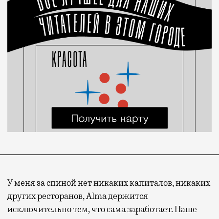
У меня за спиной нет никаких капиталов, никаких
других ресторанов, Alma держится
исключительно тем, что сама заработает. Наше