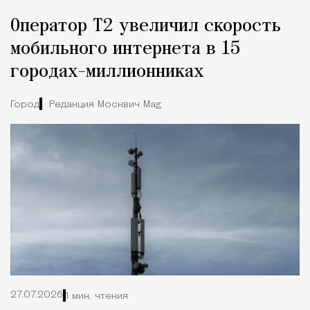
Оператор Т2 увеличил скорость
мобильного интернета в 15
городах-миллионниках
Город
Редакция Москвич Mag
27.07.2026
1 мин. чтения