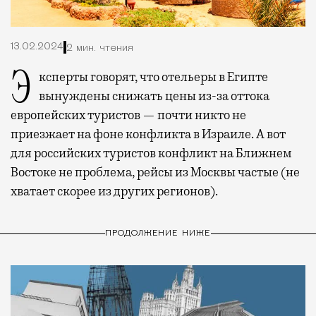
13.02.2024
2 мин. чтения
Эксперты говорят, что отельеры в Египте
вынуждены снижать цены из-за оттока
европейских туристов — почти никто не
приезжает на фоне конфликта в Израиле. А вот
для российских туристов конфликт на Ближнем
Востоке не проблема, рейсы из Москвы частые (не
хватает скорее из других регионов).
ПРОДОЛЖЕНИЕ НИЖЕ