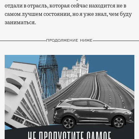
отдали в отрасль, которая сейчас находится не в
самом лучшем состоянии, но я уже знал, чем буду
заниматься.
ПРОДОЛЖЕНИЕ НИЖЕ