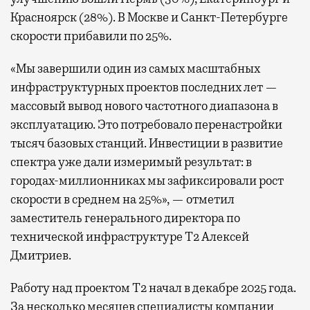
Красноярск (28%). В Москве и Санкт-Петербурге
скорости прибавили по 25%.
«Мы завершили один из самых масштабных
инфраструктурных проектов последних лет —
массовый вывод нового частотного диапазона в
эксплуатацию. Это потребовало перенастройки
тысяч базовых станций. Инвестиции в развитие
спектра уже дали измеримый результат: в
городах-миллионниках мы зафиксировали рост
скорости в среднем на 25%», — отметил
заместитель генерального директора по
технической инфраструктуре Т2 Алексей
Дмитриев.
Работу над проектом Т2 начал в декабре 2025 года.
За несколько месяцев специалисты компании