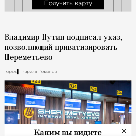
Владимир Путин подписал указ,
позволяющий приватизировать
Шереметьево
Город
Кирилл Романов
×