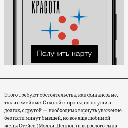
Этого требуют обстоятельства, как финансовые,
так и семейные. С одной стороны, он по уши в
долгах, с другой — необходимо вернуть уважение
без пяти минут бывшей, но все еще любимой
жены Стейси (Молли Шеннон) и взрослого сына