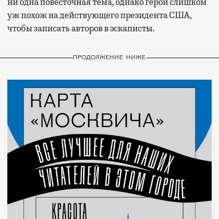
ни одна повесточная тема, однако герой слишком
уж похож на действующего президента США,
чтобы записать авторов в эскаписты.
ПРОДОЛЖЕНИЕ НИЖЕ