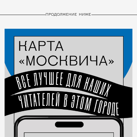
ПРОДОЛЖЕНИЕ НИЖЕ