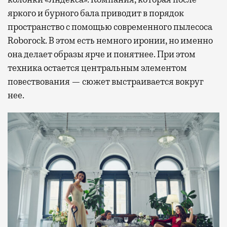
яркого и бурного бала приводит в порядок
пространство с помощью современного пылесоса
Roborock. В этом есть немного иронии, но именно
она делает образы ярче и понятнее. При этом
техника остается центральным элементом
повествования — сюжет выстраивается вокруг
нее.