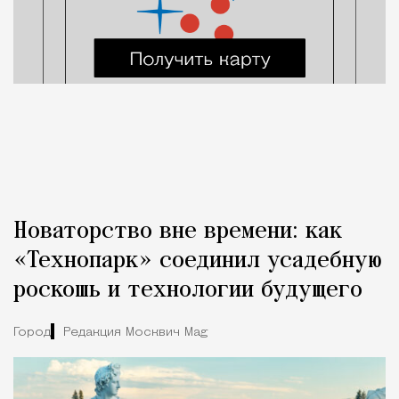
Новаторство вне времени: как
«Технопарк» соединил усадебную
роскошь и технологии будущего
Город
Редакция Москвич Mag