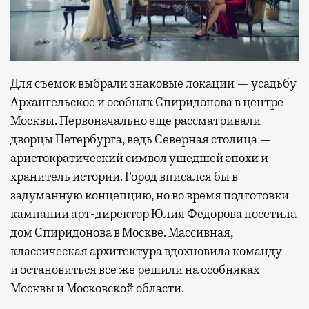
Для съемок выбрали знаковые локации — усадьбу
Архангельское и особняк Спиридонова в центре
Москвы. Первоначально еще рассматривали
дворцы Петербурга, ведь Северная столица —
аристократический символ ушедшей эпохи и
хранитель истории. Город вписался бы в
задуманную концепцию, но во время подготовки
кампании арт-директор Юлия Федорова посетила
дом Спиридонова в Москве. Массивная,
классическая архитектура вдохновила команду —
и остановиться все же решили на особняках
Москвы и Московской области.