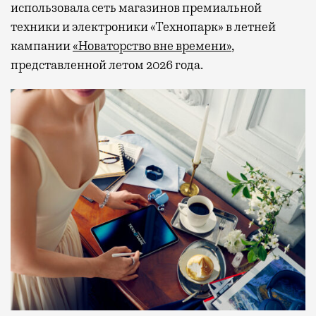
использовала сеть магазинов премиальной
техники и электроники «Технопарк» в летней
кампании
«Новаторство вне времени»
,
представленной летом 2026 года.