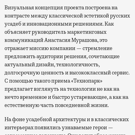
Визуальная концепция проекта построена на
контрасте между классической эстетикой русских
усадеб и инновационными решениями. Как
объясняет руководитель маркетинговых
коммуникаций Анастасия Мурашова, это
отражает миссию компании — стремление
предложить аудитории решения, сочетающие
актуальный дизайн, технологичность,
долгосрочную ценность и высококлассный сервис.
С помощью такого приема «Технопарк»
предлагает взглянуть на технологии не как на
нечто временное и быстро устаревающее, а как на
естественную часть повседневной жизни.
На фоне усадебной архитектуры и в классических
интерьерах появились узнаваемые герои —