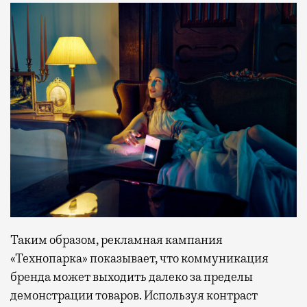
Таким образом, рекламная кампания
«Технопарка» показывает, что коммуникация
бренда может выходить далеко за пределы
демонстрации товаров. Используя контраст