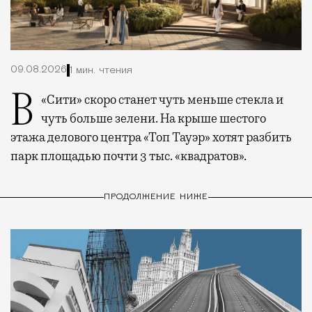
09.08.2026
1 мин. чтения
В «Сити» скоро станет чуть меньше стекла и
чуть больше зелени. На крыше шестого
этажа делового центра «Топ Тауэр» хотят разбить
парк площадью почти 3 тыс. «квадратов».
ПРОДОЛЖЕНИЕ НИЖЕ