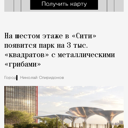
На шестом этаже в «Сити»
появится парк на 3 тыс.
«квадратов» с металлическими
«грибами»
Город
Николай Спиридонов