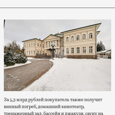
За 5,3 млрд рублей покупатель также получит
винный погреб, домашний кинотеатр,
тренажерный зал, бассейн и джакузи, сауну на