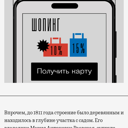
Впрочем, до 1811 года строение было деревянным и
находилось в глубине участка с садом. Его