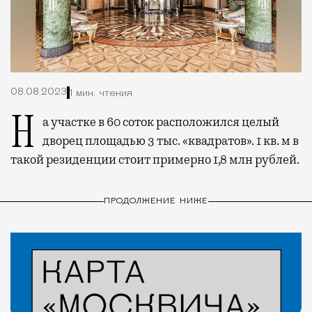
08.08.2023
1 мин. чтения
На участке в 60 соток расположился целый
дворец площадью 3 тыс. «квадратов». 1 кв. м в
такой резиденции стоит примерно 1,8 млн рублей.
ПРОДОЛЖЕНИЕ НИЖЕ