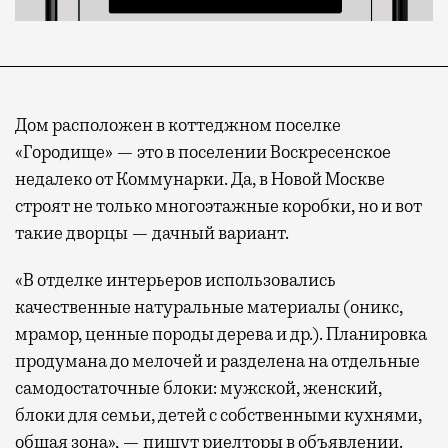
Дом расположен в коттеджном поселке
«Городище» — это в поселении Воскресенское
недалеко от Коммунарки. Да, в Новой Москве
строят не только многоэтажные коробки, но и вот
такие дворцы — дачный вариант.
«В отделке интерьеров использовались
качественные натуральные материалы (оникс,
мрамор, ценные породы дерева и др.). Планировка
продумана до мелочей и разделена на отдельные
самодостаточные блоки: мужской, женский,
блоки для семьи, детей с собственными кухнями,
общая зона», — пишут риелторы в объявлении.