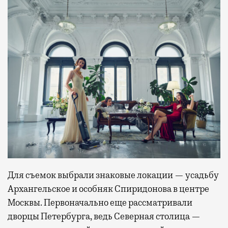
Для съемок выбрали знаковые локации — усадьбу
Архангельское и особняк Спиридонова в центре
Москвы. Первоначально еще рассматривали
дворцы Петербурга, ведь Северная столица —