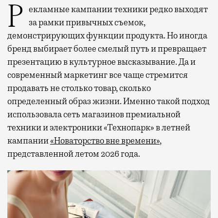
Рекламные кампании техники редко выходят
за рамки привычных съемок,
демонстрирующих функции продукта. Но иногда
бренд выбирает более смелый путь и превращает
презентацию в культурное высказывание. Да и
современный маркетинг все чаще стремится
продавать не столько товар, сколько
определенный образ жизни. Именно такой подход
использовала сеть магазинов премиальной
техники и электроники «Технопарк» в летней
кампании
«Новаторство вне времени»
,
представленной летом 2026 года.