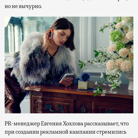
но не вычурно.
PR-менеджер Евгения Хохлова рассказывает, что
при создании рекламной кампании стремились