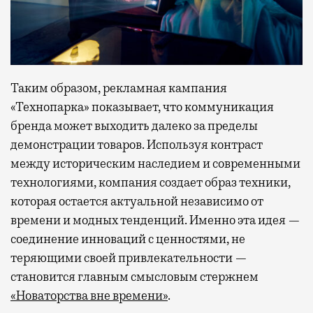
Таким образом, рекламная кампания
«Технопарка» показывает, что коммуникация
бренда может выходить далеко за пределы
демонстрации товаров. Используя контраст
между историческим наследием и современными
технологиями, компания создает образ техники,
которая остается актуальной независимо от
времени и модных тенденций. Именно эта идея —
соединение инноваций с ценностями, не
теряющими своей привлекательности —
становится главным смысловым стержнем
«Новаторства вне времени»
.