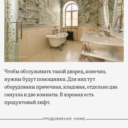
Чтобы обслуживать такой дворец, конечно,
нужны будут помощники. Для них тут
оборудованы прачечная, кладовая, отдельно два
санузла и две комнаты. В хоромах есть
продуктовый лифт.
ПРОДОЛЖЕНИЕ НИЖЕ