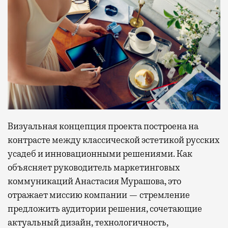
Визуальная концепция проекта построена на
контрасте между классической эстетикой русских
усадеб и инновационными решениями. Как
объясняет руководитель маркетинговых
коммуникаций Анастасия Мурашова, это
отражает миссию компании — стремление
предложить аудитории решения, сочетающие
актуальный дизайн, технологичность,