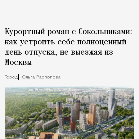
Курортный роман с Сокольниками:
как устроить себе полноценный
день отпуска, не выезжая из
Москвы
Город
Ольга Распопова