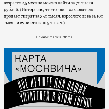
возрасте 2,5 месяца можно найти за 70 тысяч
рублей. (Интересно, что тот же пользователь
продает тигрят за 350 тысяч, взрослого льва за 100
тысяч и сурикатов по 9 тысяч.)
ПРОДОЛЖЕНИЕ НИЖЕ