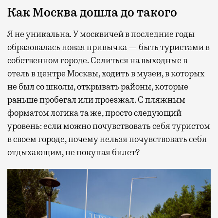
Как Москва дошла до такого
Я не уникальна. У москвичей в последние годы
образовалась новая привычка — быть туристами в
собственном городе. Селиться на выходные в
отель в центре Москвы, ходить в музеи, в которых
не был со школы, открывать районы, которые
раньше пробегал или проезжал. С пляжным
форматом логика та же, просто следующий
уровень: если можно почувствовать себя туристом
в своем городе, почему нельзя почувствовать себя
отдыхающим, не покупая билет?