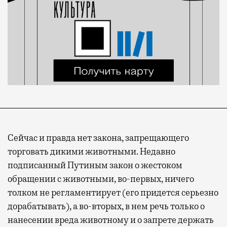
Сейчас и правда нет закона, запрещающего
торговать дикими животными. Недавно
подписанный Путиным закон о жестоком
обращении с животными, во-первых, ничего
толком не регламентирует (его придется серьезно
дорабатывать), а во-вторых, в нем речь только о
нанесении вреда животному и о запрете держать