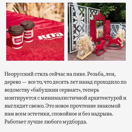
Неорусский стиль сейчас на пике. Резьба, лен,
дерево — все то, что десять лет назад проходило по
ведомству «бабушкин сервант», теперь
монтируется с минималистичной архитектурой и
выглядит свежо. Это новое прочтение знакомой
нам всем эстетики, спокойное и без надрыва.
Работает лучше любого мудборда.