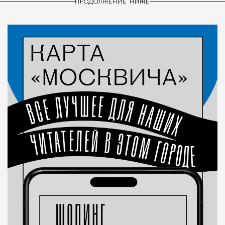
ПРОДОЛЖЕНИЕ НИЖЕ