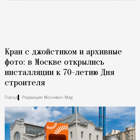
Кран с джойстиком и архивные
фото: в Москве открылись
инсталляции к 70-летию Дня
строителя
Город
Редакция Москвич Mag