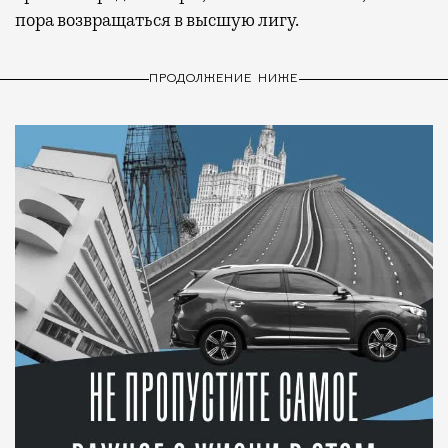
пора возвращаться в высшую лигу.
ПРОДОЛЖЕНИЕ НИЖЕ