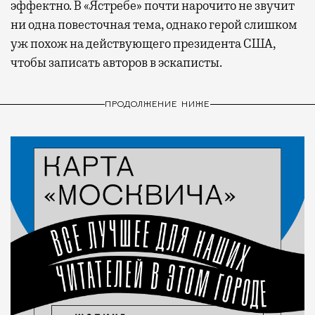
эффектно. В «Ястребе» почти нарочито не звучит
ни одна повесточная тема, однако герой слишком
уж похож на действующего президента США,
чтобы записать авторов в эскаписты.
ПРОДОЛЖЕНИЕ НИЖЕ