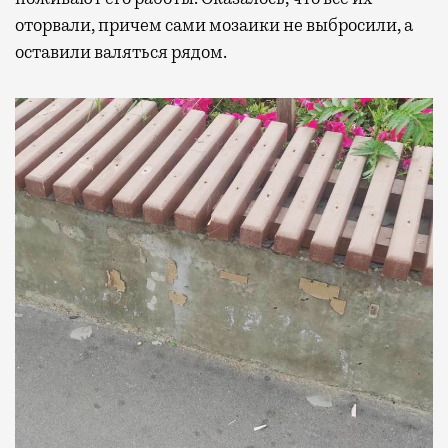
оторвали, причем сами мозаики не выбросили, а
оставили валяться рядом.