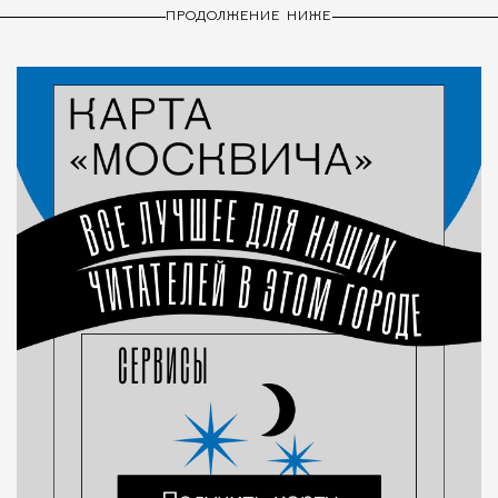
ПРОДОЛЖЕНИЕ НИЖЕ