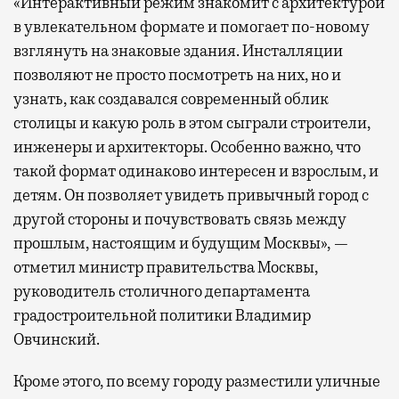
«Интерактивный режим знакомит с архитектурой
в увлекательном формате и помогает по-новому
взглянуть на знаковые здания. Инсталляции
позволяют не просто посмотреть на них, но и
узнать, как создавался современный облик
столицы и какую роль в этом сыграли строители,
инженеры и архитекторы. Особенно важно, что
такой формат одинаково интересен и взрослым, и
детям. Он позволяет увидеть привычный город с
другой стороны и почувствовать связь между
прошлым, настоящим и будущим Москвы», —
отметил министр правительства Москвы,
руководитель столичного департамента
градостроительной политики Владимир
Овчинский.
Кроме этого, по всему городу разместили уличные