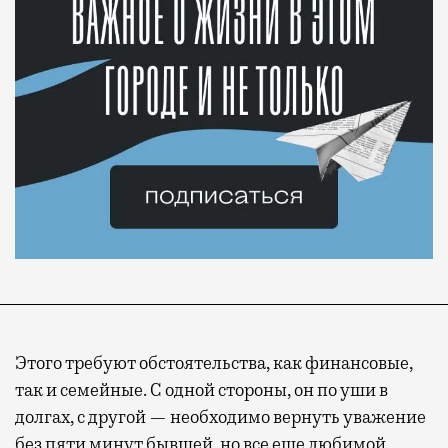
Этого требуют обстоятельства, как финансовые,
так и семейные. С одной стороны, он по уши в
долгах, с другой — необходимо вернуть уважение
без пяти минут бывшей, но все еще любимой