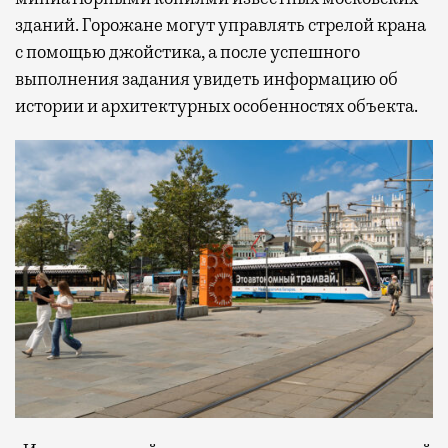
зданий. Горожане могут управлять стрелой крана
с помощью джойстика, а после успешного
выполнения задания увидеть информацию об
истории и архитектурных особенностях объекта.