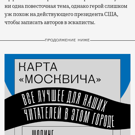
ни одна повесточная тема, однако герой слишком
уж похож на действующего президента США,
чтобы записать авторов в эскаписты.
ПРОДОЛЖЕНИЕ НИЖЕ