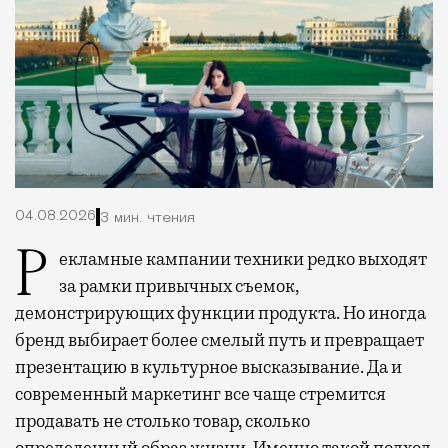
04.08.2026
3 мин. чтения
Рекламные кампании техники редко выходят
за рамки привычных съемок,
демонстрирующих функции продукта. Но иногда
бренд выбирает более смелый путь и превращает
презентацию в культурное высказывание. Да и
современный маркетинг все чаще стремится
продавать не столько товар, сколько