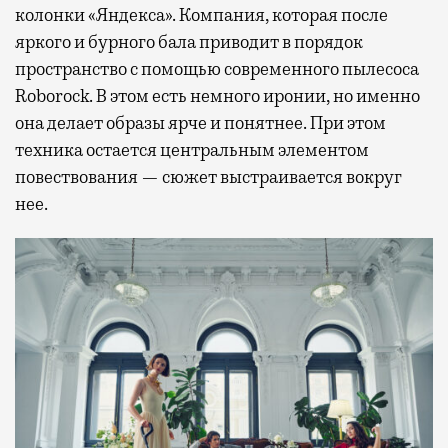
колонки «Яндекса». Компания, которая после
яркого и бурного бала приводит в порядок
пространство с помощью современного пылесоса
Roborock. В этом есть немного иронии, но именно
она делает образы ярче и понятнее. При этом
техника остается центральным элементом
повествования — сюжет выстраивается вокруг
нее.