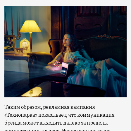
Таким образом, рекламная кампания
«Технопарка» показывает, что коммуникация
бренда может выходить далеко за пределы
демонстрации товаров. Используя контраст