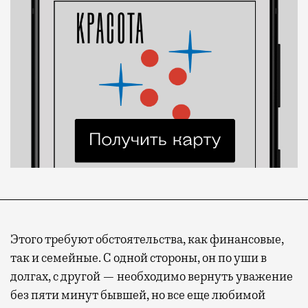
Этого требуют обстоятельства, как финансовые,
так и семейные. С одной стороны, он по уши в
долгах, с другой — необходимо вернуть уважение
без пяти минут бывшей, но все еще любимой