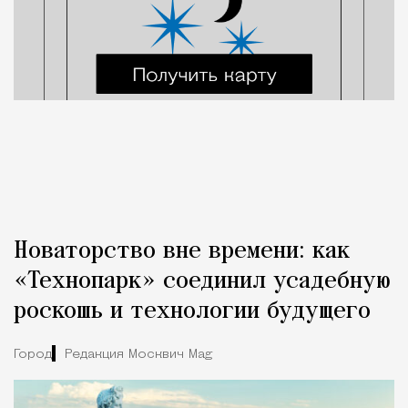
Новаторство вне времени: как
«Технопарк» соединил усадебную
роскошь и технологии будущего
Город
Редакция Москвич Mag