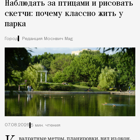
Наблюдать за птицами и рисовать
скетчи: почему классно жить у
парка
Город
Редакция Москвич Mag
07.08.2026
5 мин. чтения