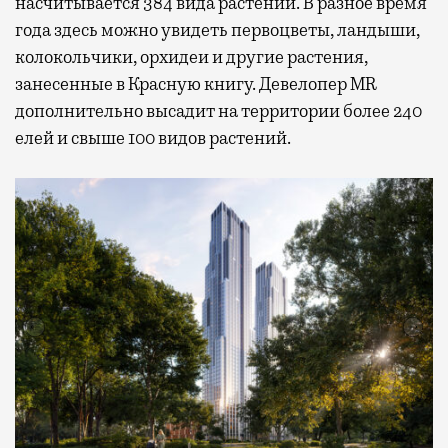
насчитывается 384 вида растений. В разное время
года здесь можно увидеть первоцветы, ландыши,
колокольчики, орхидеи и другие растения,
занесенные в Красную книгу. Девелопер MR
дополнительно высадит на территории более 240
елей и свыше 100 видов растений.