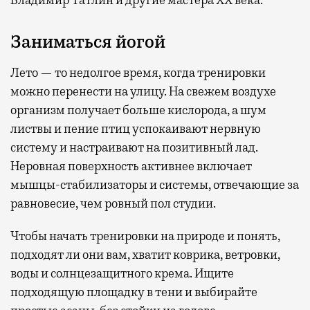
Заниматься йогой
Лето — то недолгое время, когда тренировки
можно перенести на улицу. На свежем воздухе
организм получает больше кислорода, а шум
листвы и пение птиц успокаивают нервную
систему и настраивают на позитивный лад.
Неровная поверхность активнее включает
мышцы-стабилизаторы и системы, отвечающие за
равновесие, чем ровный пол студии.
Чтобы начать тренировки на природе и понять,
подходят ли они вам, хватит коврика, ветровки,
воды и солнцезащитного крема. Ищите
подходящую площадку в тени и выбирайте