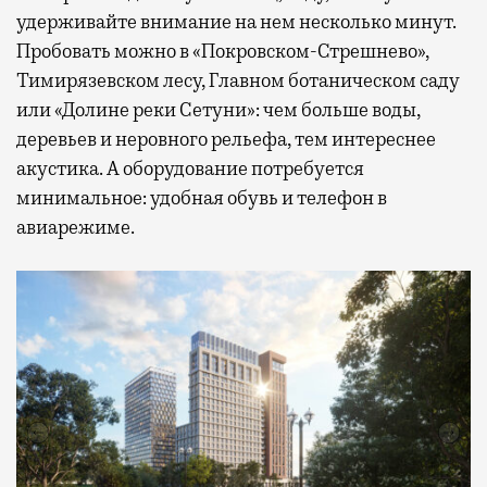
удерживайте внимание на нем несколько минут.
Пробовать можно в «Покровском-Стрешнево»,
Тимирязевском лесу, Главном ботаническом саду
или «Долине реки Сетуни»: чем больше воды,
деревьев и неровного рельефа, тем интереснее
акустика. А оборудование потребуется
минимальное: удобная обувь и телефон в
авиарежиме.