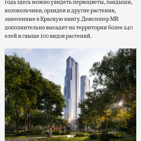
года здесь можно увидеть первоцветы, ландыши,
колокольчики, орхидеи и другие растения,
занесенные в Красную книгу. Девелопер MR
дополнительно высадит на территории более 240
елей и свыше 100 видов растений.