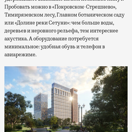
Пробовать можно в «Покровском-Стрешнево»,
Тимирязевском лесу, Главном ботаническом саду
или «Долине реки Сетуни»: чем больше воды,
деревьев и неровного рельефа, тем интереснее
акустика. А оборудование потребуется
минимальное: удобная обувь и телефон в
авиарежиме.