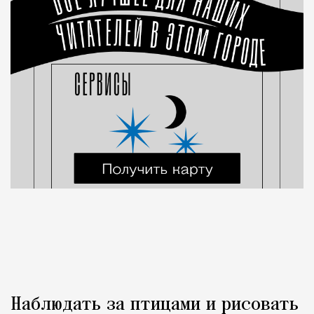
Наблюдать за птицами и рисовать