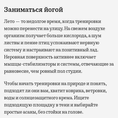
Заниматься йогой
Лето — то недолгое время, когда тренировки
можно перенести на улицу. На свежем воздухе
организм получает больше кислорода, а шум
листвы и пение птиц успокаивают нервную
систему и настраивают на позитивный лад.
Неровная поверхность активнее включает
мышцы-стабилизаторы и системы, отвечающие за
равновесие, чем ровный пол студии.
Чтобы начать тренировки на природе и понять,
подходят ли они вам, хватит коврика, ветровки,
воды и солнцезащитного крема. Ищите
подходящую площадку в тени и выбирайте
простые асаны, без стойки на голове.