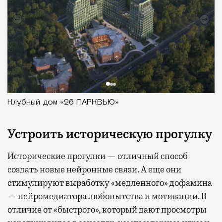
Клубный дом «26 ПАРКВЬЮ»
Устроить историческую прогулку
Исторические прогулки — отличный способ
создать новые нейронные связи. А еще они
стимулируют выработку «медленного» дофамина
— нейромедиатора любопытства и мотивации. В
отличие от «быстрого», который дают просмотры