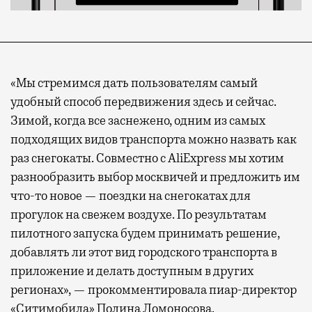
«Мы стремимся дать пользователям самый
удобный способ передвижения здесь и сейчас.
Зимой, когда все заснежено, одним из самых
подходящих видов транспорта можно назвать как
раз снегокаты. Совместно с AliExpress мы хотим
разнообразить выбор москвичей и предложить им
что-то новое — поездки на снегокатах для
прогулок на свежем воздухе. По результатам
пилотного запуска будем принимать решение,
добавлять ли этот вид городского транспорта в
приложение и делать доступным в других
регионах», — прокомментировала пиар-директор
«Ситимобила» Полина Ломоносова.