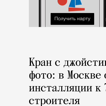
Кран с джойсти
фото: в Москве
инсталляции к 
строителя