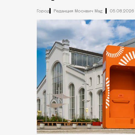
Город
Редакция Москвич Mag
05.08.2026