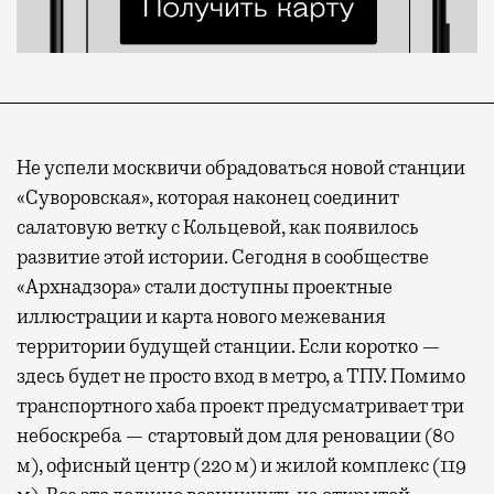
Не успели москвичи обрадоваться новой станции
«Суворовская», которая наконец соединит
салатовую ветку с Кольцевой, как появилось
развитие этой истории. Сегодня в сообществе
«Архнадзора» стали доступны проектные
иллюстрации и карта нового межевания
территории будущей станции. Если коротко —
здесь будет не просто вход в метро, а ТПУ. Помимо
транспортного хаба проект предусматривает три
небоскреба — стартовый дом для реновации (80
м), офисный центр (220 м) и жилой комплекс (119