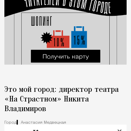
Это мой город: директор театра
«На Страстном» Никита
Владимиров
Город
Анастасия Медвецкая