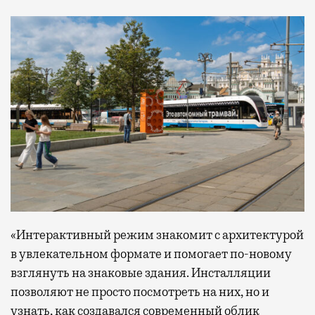
«Интерактивный режим знакомит с архитектурой
в увлекательном формате и помогает по-новому
взглянуть на знаковые здания. Инсталляции
позволяют не просто посмотреть на них, но и
узнать, как создавался современный облик