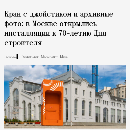
Кран с джойстиком и архивные
фото: в Москве открылись
инсталляции к 70-летию Дня
строителя
Город
Редакция Москвич Mag