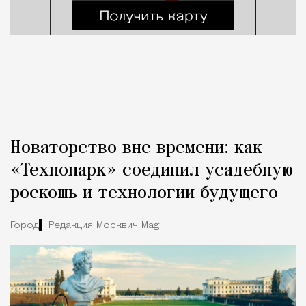
Новаторство вне времени: как
«Технопарк» соединил усадебную
роскошь и технологии будущего
Город
Редакция Москвич Mag