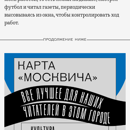
футбол и читал газеты, периодически
высовываясь из окна, чтобы контролировать ход
работ.
ПРОДОЛЖЕНИЕ НИЖЕ