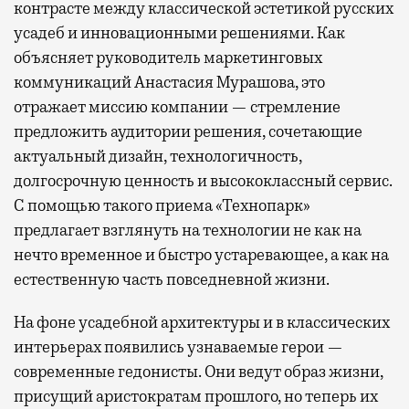
контрасте между классической эстетикой русских
усадеб и инновационными решениями. Как
объясняет руководитель маркетинговых
коммуникаций Анастасия Мурашова, это
отражает миссию компании — стремление
предложить аудитории решения, сочетающие
актуальный дизайн, технологичность,
долгосрочную ценность и высококлассный сервис.
С помощью такого приема «Технопарк»
предлагает взглянуть на технологии не как на
нечто временное и быстро устаревающее, а как на
естественную часть повседневной жизни.
На фоне усадебной архитектуры и в классических
интерьерах появились узнаваемые герои —
современные гедонисты. Они ведут образ жизни,
присущий аристократам прошлого, но теперь их