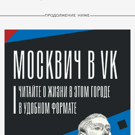
ПРОДОЛЖЕНИЕ НИЖЕ