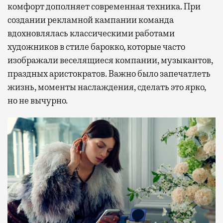
комфорт дополняет современная техника. При
создании рекламной кампании команда
вдохновлялась классическими работами
художников в стиле барокко, которые часто
изображали веселящиеся компании, музыкантов,
праздных аристократов. Важно было запечатлеть
жизнь, моменты наслаждения, сделать это ярко,
но не вычурно.