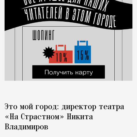
Это мой город: директор театра
«На Страстном» Никита
Владимиров