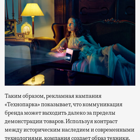
Таким образом, рекламная кампания
«Технопарка» показывает, что коммуникация
бренда может выходить далеко за пределы
демонстрации товаров. Используя контраст
между историческим наследием и современными
технологиями, компания создает образ техники,