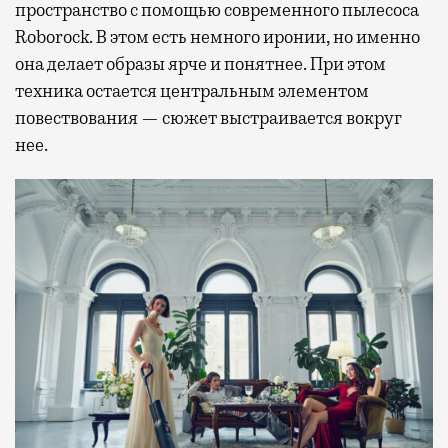
пространство с помощью современного пылесоса
Roborock. В этом есть немного иронии, но именно
она делает образы ярче и понятнее. При этом
техника остается центральным элементом
повествования — сюжет выстраивается вокруг
нее.