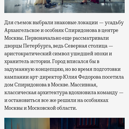
Для съемок выбрали знаковые локации — усадьбу
Архангельское и особняк Спиридонова в центре
Москвы. Первоначально еще рассматривали
дворцы Петербурга, ведь Северная столица —
аристократический символ ушедшей эпохи и
хранитель истории. Город вписался бы в
задуманную концепцию, но во время подготовки
кампании арт-директор Юлия Федорова посетила
дом Спиридонова в Москве. Массивная,
классическая архитектура вдохновила команду —
и остановиться все же решили на особняках
Москвы и Московской области.