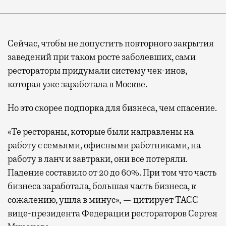
Сейчас, чтобы не допустить повторного закрытия
заведений при таком росте заболевших, сами
рестораторы придумали систему чек-инов,
которая уже заработала в Москве.
Но это скорее подпорка для бизнеса, чем спасение.
«Те рестораны, которые были направлены на
работу с семьями, офисными работниками, на
работу в ланч и завтраки, они все потеряли.
Падение составило от 20 до 60%. При том что часть
бизнеса заработала, большая часть бизнеса, к
сожалению, ушла в минус», — цитирует ТАСС
вице-президента Федерации рестораторов Сергея