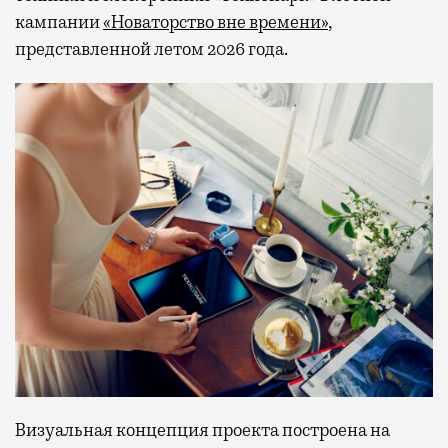
кампании
«Новаторство вне времени»
,
представленной летом 2026 года.
Визуальная концепция проекта построена на