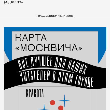
редкость.
ПРОДОЛЖЕНИЕ НИЖЕ