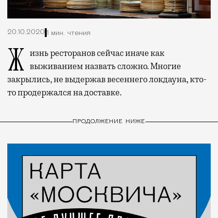
20.10.2020
1 мин. чтения
Жизнь ресторанов сейчас иначе как
выживанием назвать сложно. Многие
закрылись, не выдержав весеннего локдауна, кто-
то продержался на доставке.
ПРОДОЛЖЕНИЕ НИЖЕ