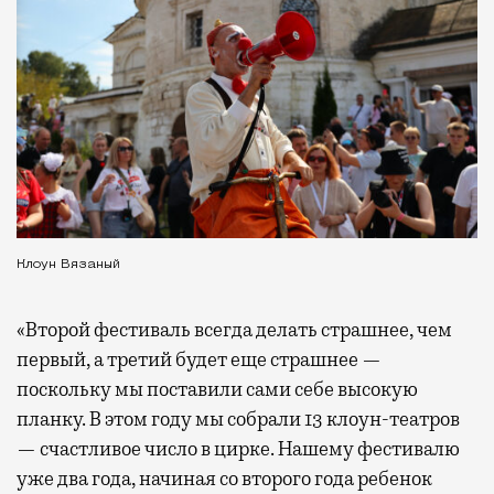
Клоун Вязаный
«Второй фестиваль всегда делать страшнее, чем
первый, а третий будет еще страшнее —
поскольку мы поставили сами себе высокую
планку. В этом году мы собрали 13 клоун-театров
— счастливое число в цирке. Нашему фестивалю
уже два года, начиная со второго года ребенок