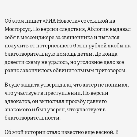
Об этом
пишет
«РИА Новости» со ссылкой на
Мосгорсуд. По версии следствия, Аблогин выдавал
себя в мессенджере за священника и пытался
получить от потерпевшего 6 млн рублей якобы на
благотворительную помощь детям. До конца
довести схему не удалось, но уголовное дело все
равно закончилось обвинительным приговором.
В суде защита утверждала, что актер не понимал,
что участвует в преступлении. По версии
адвокатов, он выполнял просьбу давнего
знакомого и был уверен, что участвует в
благотворительности.
Об этой истории стало известно еще весной. В