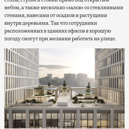
небом, а также несколько «залов» со стеклянными
стенами, навесами от осадков и растущими
внутри деревьями. Так что сотрудники
расположенных в зданиях офисов в хорошую
погоду смогут при желании работать на улице.