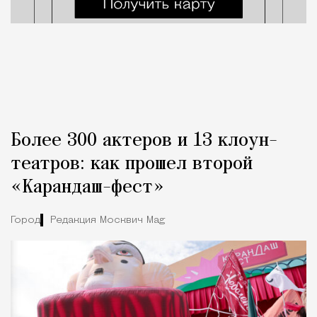
Более 300 актеров и 13 клоун-
театров: как прошел второй
«Карандаш-фест»
Город
Редакция Москвич Mag