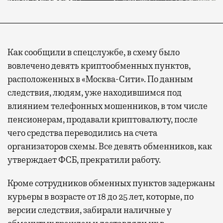
Как сообщили в спецслужбе, в схему было
вовлечено девять криптообменных пунктов,
расположенных в «Москва-Сити». По данным
следствия, людям, уже находившимся под
влиянием телефонных мошенников, в том числе
пенсионерам, продавали криптовалюту, после
чего средства переводились на счета
организаторов схемы. Все девять обменников, как
утверждает ФСБ, прекратили работу.
Кроме сотрудников обменных пунктов задержаны
курьеры в возрасте от 18 до 25 лет, которые, по
версии следствия, забирали наличные у