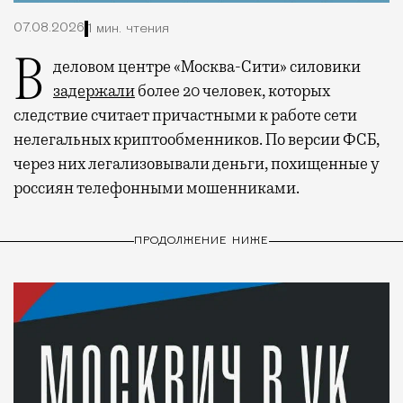
07.08.2026
1 мин. чтения
В деловом центре «Москва-Сити» силовики
задержали
более 20 человек, которых
следствие считает причастными к работе сети
нелегальных криптообменников. По версии ФСБ,
через них легализовывали деньги, похищенные у
россиян телефонными мошенниками.
ПРОДОЛЖЕНИЕ НИЖЕ