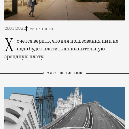
21.03.2022
1 мин. чтения
Хочется верить, что для пользования ими не
надо будет платить дополнительную
арендную плату.
ПРОДОЛЖЕНИЕ НИЖЕ