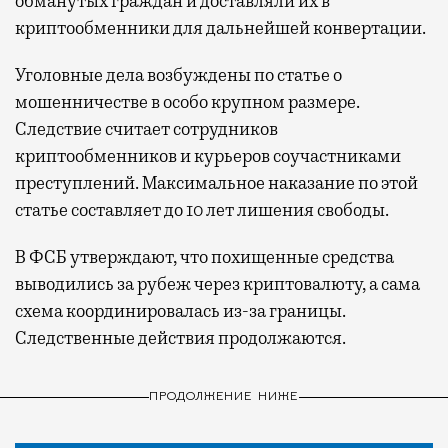
обманутых граждан и доставляли их в
криптообменники для дальнейшей конвертации.
Уголовные дела возбуждены по статье о
мошенничестве в особо крупном размере.
Следствие считает сотрудников
криптообменников и курьеров соучастниками
преступлений. Максимальное наказание по этой
статье составляет до 10 лет лишения свободы.
В ФСБ утверждают, что похищенные средства
выводились за рубеж через криптовалюту, а сама
схема координировалась из-за границы.
Следственные действия продолжаются.
ПРОДОЛЖЕНИЕ НИЖЕ