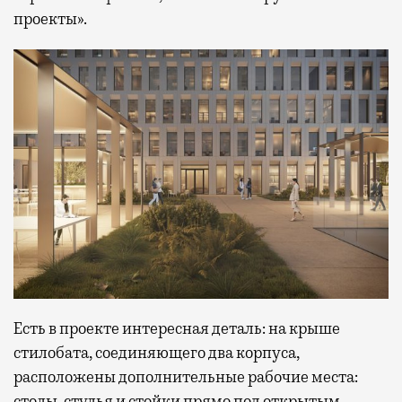
проекты».
Есть в проекте интересная деталь: на крыше
стилобата, соединяющего два корпуса,
расположены дополнительные рабочие места:
столы, стулья и стойки прямо под открытым