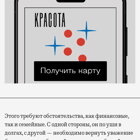
Этого требуют обстоятельства, как финансовые,
так и семейные. С одной стороны, он по уши в
долгах, с другой — необходимо вернуть уважение