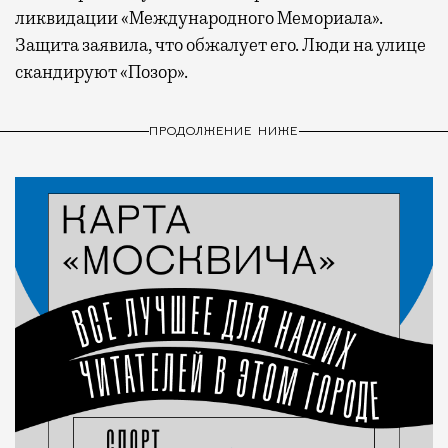
ликвидации «Международного Мемориала».
Защита заявила, что обжалует его. Люди на улице
скандируют «Позор».
ПРОДОЛЖЕНИЕ НИЖЕ