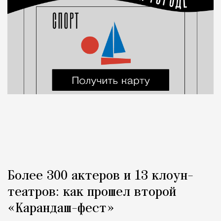
Более 300 актеров и 13 клоун-
театров: как прошел второй
«Карандаш-фест»