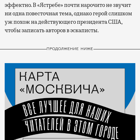
эффектно. В «Ястребе» почти нарочито не звучит
ни одна повесточная тема, однако герой слишком
уж похож на действующего президента США,
чтобы записать авторов в эскаписты.
ПРОДОЛЖЕНИЕ НИЖЕ