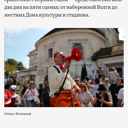
два дня на пяти сценах: от набережной Волги до
местных Дома культуры и стадиона.
Клоун Вязаный