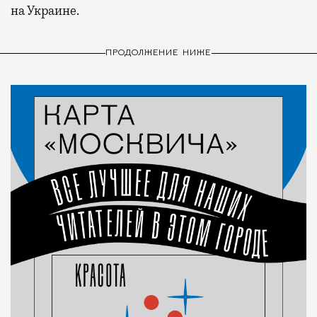
на Украине.
ПРОДОЛЖЕНИЕ НИЖЕ