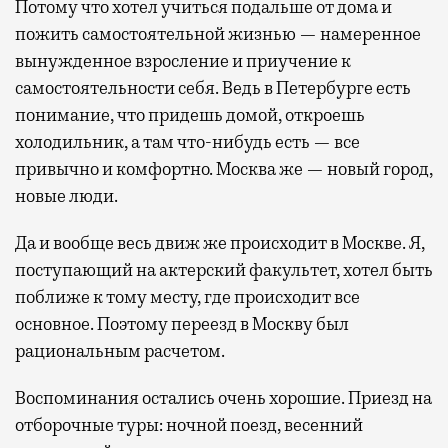
Потому что хотел учиться подальше от дома и
пожить самостоятельной жизнью — намеренное
вынужденное взросление и приучение к
самостоятельности себя. Ведь в Петербурге есть
понимание, что придешь домой, откроешь
холодильник, а там что-нибудь есть — все
привычно и комфортно. Москва же — новый город,
новые люди.
Да и вообще весь движ же происходит в Москве. Я,
поступающий на актерский факультет, хотел быть
поближе к тому месту, где происходит все
основное. Поэтому переезд в Москву был
рациональным расчетом.
Воспоминания остались очень хорошие. Приезд на
отборочные туры: ночной поезд, весенний