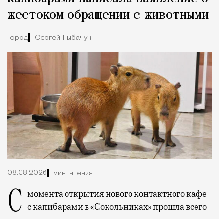
жестоком обращении с животными
Город
Сергей Рыбачук
08.08.2026
1 мин. чтения
С момента открытия нового контактного кафе
с капибарами в «Сокольниках» прошла всего