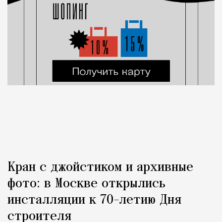
Кран с джойстиком и архивные
фото: в Москве открылись
инсталляции к 70-летию Дня
строителя