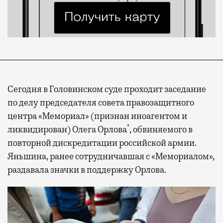
Сегодня в Головинском суде проходит заседание
по делу председателя совета правозащитного
центра «Мемориал» (признан иноагентом и
*
ликвидирован) Олега Орлова
, обвиняемого в
повторной дискредитации российской армии.
Яньшина, ранее сотрудничавшая с «Мемориалом»,
раздавала значки в поддержку Орлова.