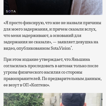
«Я просто фиксирую, что мне не назвали причины
для моего задержания, и причем сказали вслух,
что меня задерживают, а оснований для
задержания не сказали», — заявляет девушка на
*
видео, опубликованном Sota.Vision
.
При этом издание утверждает, что Яньшина
согласилась проследовать в автозак только после
угрозы физического насилия со стороны
правоохранителей. По предварительным данным,
ее везут в ОП «Коптево».
Видеоплеер