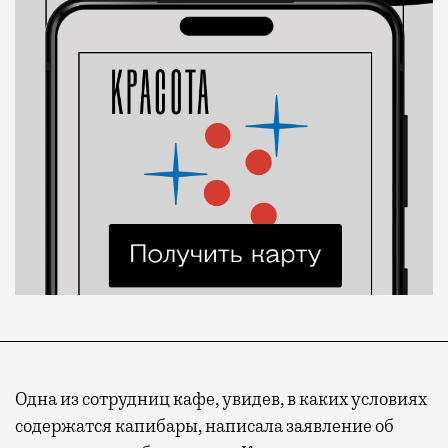
Одна из сотрудниц кафе, увидев, в каких условиях
содержатся капибары, написала заявление об