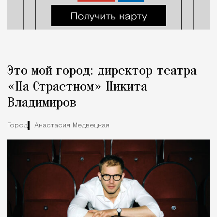
Это мой город: директор театра
«На Страстном» Никита
Владимиров
Город
Анастасия Медвецкая