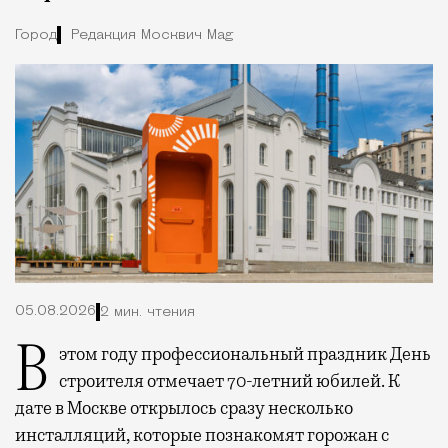
Город
Редакция Москвич Mag
05.08.2026
2 мин. чтения
В этом году профессиональный праздник День
строителя отмечает 70-летний юбилей. К
дате в Москве открылось сразу несколько
инсталляций, которые познакомят горожан с