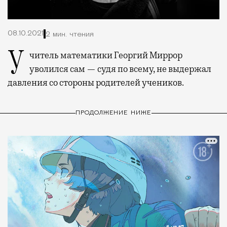
08.10.2021
2 мин. чтения
Учитель математики Георгий Миррор
уволился сам — судя по всему, не выдержал
давления со стороны родителей учеников.
ПРОДОЛЖЕНИЕ НИЖЕ