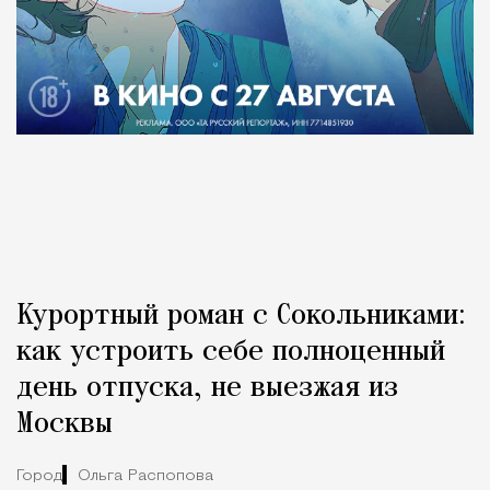
Курортный роман с Сокольниками:
как устроить себе полноценный
день отпуска, не выезжая из
Москвы
Город
Ольга Распопова