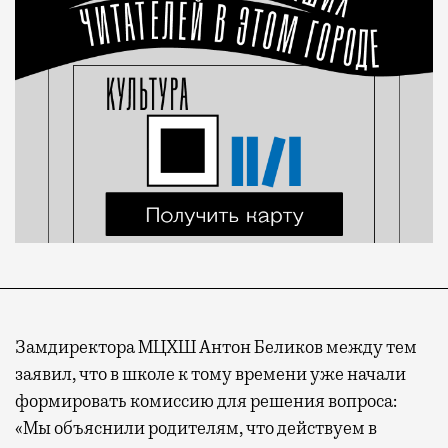
Замдиректора МЦХШ Антон Беликов между тем
заявил, что в школе к тому времени уже начали
формировать комиссию для решения вопроса:
«Мы объяснили родителям, что действуем в