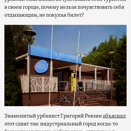
в своем городе, почему нельзя почувствовать себя
отдыхающим, не покупая билет?
Знаменитый урбанист Григорий Ревзин
объяснял
этот сдвиг так: индустриальный город когда-то