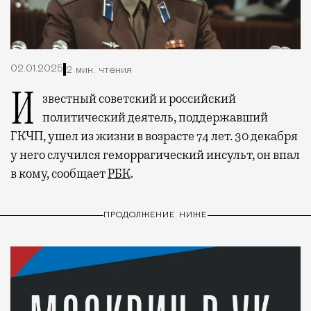
02.01.2025
2 мин. чтения
Известный советский и российский
политический деятель, поддержавший
ГКЧП, ушел из жизни в возрасте 74 лет. 30 декабря
у него случился геморрагический инсульт, он впал
в кому, сообщает
РБК
.
ПРОДОЛЖЕНИЕ НИЖЕ