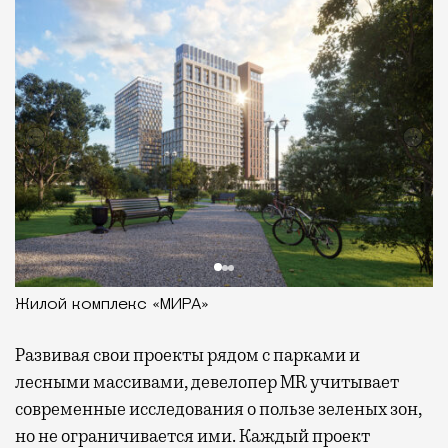
Жилой комплекс «МИРА»
Развивая
свои проекты рядом с парками и
лесными массивами, девелопер MR учитывает
современные исследования о пользе зеленых зон,
но не ограничивается ими. Каждый проект