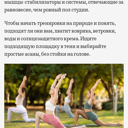
мышцы-стабилизаторы и системы, отвечающие за
равновесие, чем ровный пол студии.
Чтобы начать тренировки на природе и понять,
подходят ли они вам, хватит коврика, ветровки,
воды и солнцезащитного крема. Ищите
подходящую площадку в тени и выбирайте
простые асаны, без стойки на голове.