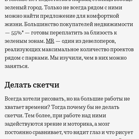
зеленый город. Только не всегда рядом с ними
можно найти предложение для комфортной
жизни. Большинство покупателей недвижимости
— 55%* — готовы переплатить за близость к
зеленым зонам.
MR
— один из девелоперов,
реализующих максимальное количество проектов
рядом с парками. Мы изучили, чем в них можно
заняться.
Делать скетчи
Всегда хотели рисовать, но на большие работы не
хватает времени? Тогда почему бы не делать
скетчи. Тем более, при работе над ними
задействуются зрение и моторика, а мозг
постоянно сравнивает, что видит глаз и что рисует