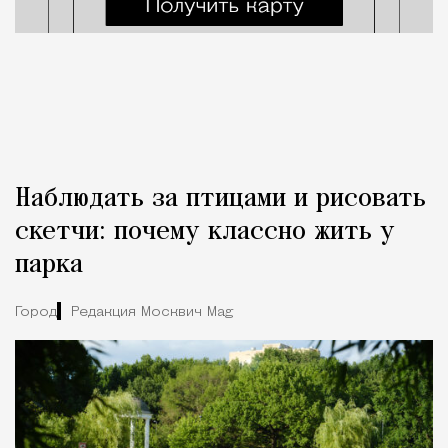
Наблюдать за птицами и рисовать
скетчи: почему классно жить у
парка
Город
Редакция Москвич Mag