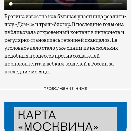
Брагина известна как бывшая участница реалити-
шоу «Дом-2» и треш-блогер. В последние годы она
публиковала откровенный контент в интернете и
регулярно становилась героиней скандалов. Ее
уголовное дело стало уже одним из нескольких
подобных процессов против создателей
порноконтента и вебкам-моделей в России за
последние месяцы.
ПРОДОЛЖЕНИЕ НИЖЕ