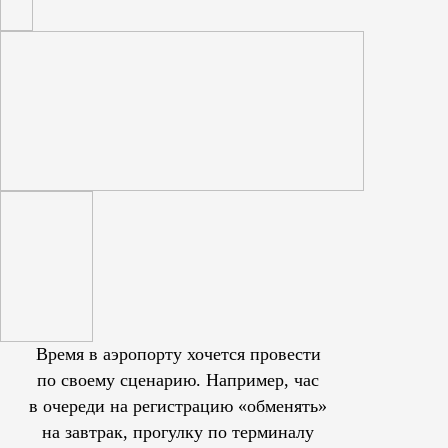
Время в аэропорту хочется провести
по своему сценарию. Например, час
в очереди на регистрацию «обменять»
на завтрак, прогулку по терминалу