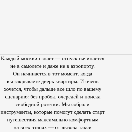
Каждый москвич знает — отпуск начинается
не в самолете и даже не в аэропорту.
Он начинается в тот момент, когда
вы закрываете дверь квартиры. И очень
хочется, чтобы дальше все шло по вашему
сценарию: без пробок, очередей и поиска
свободной розетки. Мы собрали
инструменты, которые помогут сделать старт
путешествия максимально комфортным
на всех этапах — от вызова такси