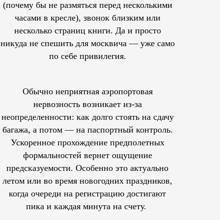
(почему бы не размяться перед несколькими
часами в кресле), звонок близким или
несколько страниц книги. Да и просто
никуда не спешить для москвича — уже само
по себе привилегия.
Обычно неприятная аэропортовая
нервозность возникает из-за
неопределенности: как долго стоять на сдачу
багажа, а потом — на паспортный контроль.
Ускоренное прохождение предполетных
формальностей вернет ощущение
предсказуемости. Особенно это актуально
летом или во время новогодних праздников,
когда очереди на регистрацию достигают
пика и каждая минута на счету.