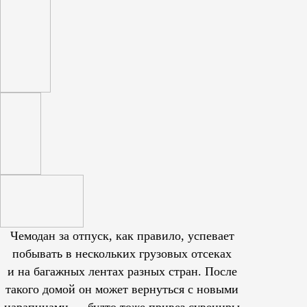
Чемодан за отпуск, как правило, успевает
побывать в нескольких грузовых отсеках
и на багажных лентах разных стран. После
такого домой он может вернуться с новыми
царапинами — будто тоже привез сувениры