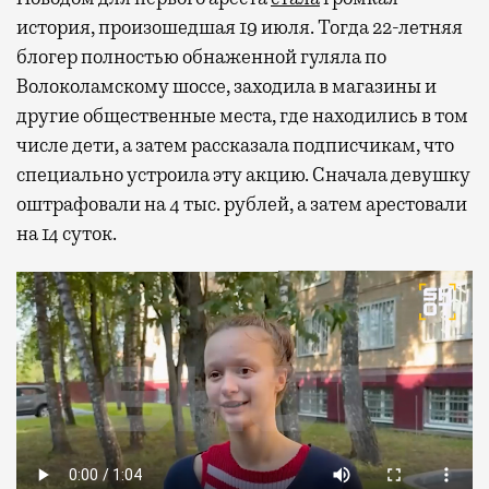
история, произошедшая 19 июля. Тогда 22-летняя
блогер полностью обнаженной гуляла по
Волоколамскому шоссе, заходила в магазины и
другие общественные места, где находились в том
числе дети, а затем рассказала подписчикам, что
специально устроила эту акцию. Сначала девушку
оштрафовали на 4 тыс. рублей, а затем арестовали
на 14 суток.