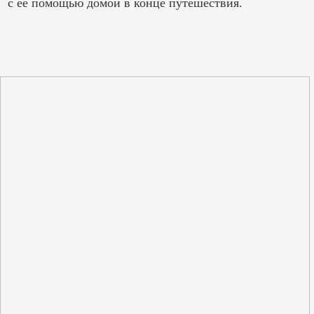
с ее помощью домой в конце путешествия.