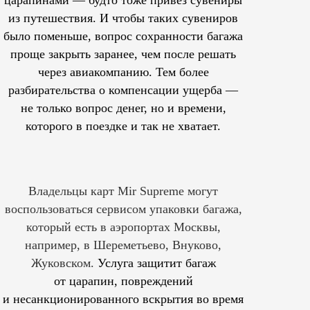
из путешествия. И чтобы таких сувениров
было поменьше, вопрос сохранности багажа
проще закрыть заранее, чем после решать
через авиакомпанию. Тем более
разбирательства о компенсации ущерба —
не только вопрос денег, но и времени,
которого в поездке и так не хватает.
Владельцы карт Mir Supreme могут
воспользоваться сервисом упаковки багажа,
который есть в аэропортах Москвы,
например, в Шереметьево, Внуково,
Жуковском.
Услуга защитит багаж
от царапин, повреждений
и несанкционированного вскрытия во время