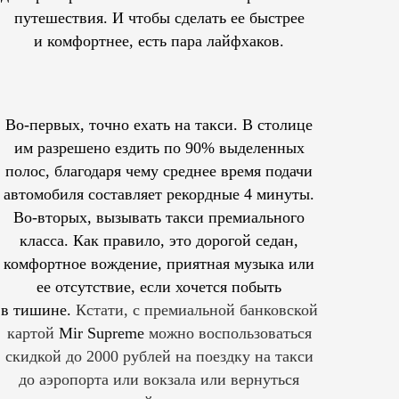
путешествия. И чтобы сделать ее быстрее
и комфортнее, есть пара лайфхаков.
Во-первых, точно ехать на такси. В столице
им
разрешено
ездить по 90% выделенных
полос, благодаря чему среднее время подачи
автомобиля составляет рекордные 4 минуты.
Во-вторых, вызывать такси премиального
класса. Как правило, это дорогой седан,
комфортное вождение, приятная музыка или
ее отсутствие, если хочется побыть
в тишине.
Кстати, с премиальной банковской
картой
Mir Supreme
можно воспользоваться
скидкой до 2000 рублей на поездку на такси
до аэропорта или вокзала или вернуться