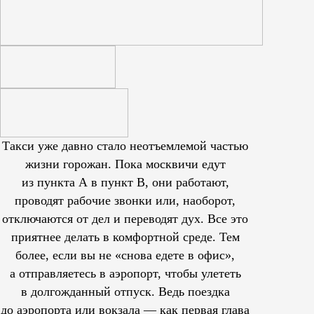
Такси уже давно стало неотъемлемой частью
жизни горожан. Пока москвичи едут
из пункта А в пункт В, они работают,
проводят рабочие звонки или, наоборот,
отключаются от дел и переводят дух. Все это
приятнее делать в комфортной среде. Тем
более, если вы не «снова едете в офис»,
а отправляетесь в аэропорт, чтобы улететь
в долгожданный отпуск. Ведь поездка
до аэропорта или вокзала — как первая глава