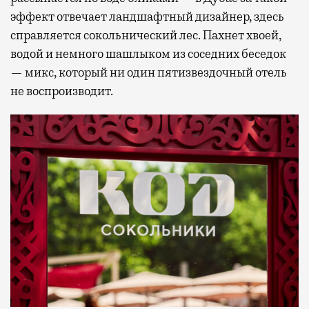
эффект отвечает ландшафтный дизайнер, здесь
справляется сокольнический лес. Пахнет хвоей,
водой и немного шашлыком из соседних беседок
— микс, который ни один пятизвездочный отель
не воспроизводит.