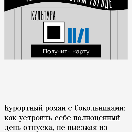
Курортный роман с Сокольниками:
как устроить себе полноценный
день отпуска, не выезжая из