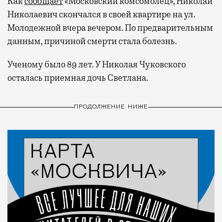
Как
сообщает
«Московский комсомолец», Николай
Николаевич скончался в своей квартире на ул.
Молодежной вчера вечером. По предварительным
данным, причиной смерти стала болезнь.
Ученому было 89 лет. У Николая Чуковского
осталась приемная дочь Светлана.
ПРОДОЛЖЕНИЕ НИЖЕ