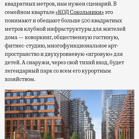
квадратных метров, нам нужен сценарий. В
семейном квартале
«КОД Сокольники»
это
понимают и обещают больше 500 квадратных
метров клубной инфраструктуры для жителей
дома — коворкинг, общественную гостиную,
фитнес-студию, многофункциональное арт-
пространство и двухуровневую «игровую» для
детей. А снаружи, через свой тихий вход, будет
легендарный парк со всем его курортным
хозяйством.