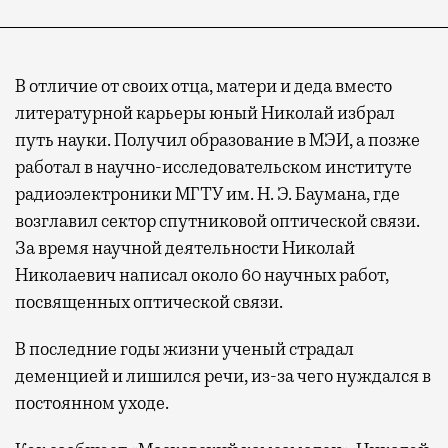
В отличие от своих отца, матери и деда вместо
литературной карьеры юный Николай избрал
путь науки. Получил образование в МЭИ, а позже
работал в научно-исследовательском институте
радиоэлектроники МГТУ им. Н. Э. Баумана, где
возглавил сектор спутниковой оптической связи.
За время научной деятельности Николай
Николаевич написал около 60 научных работ,
посвященных оптической связи.
В последние годы жизни ученый страдал
деменцией и лишился речи, из-за чего нуждался в
постоянном уходе.