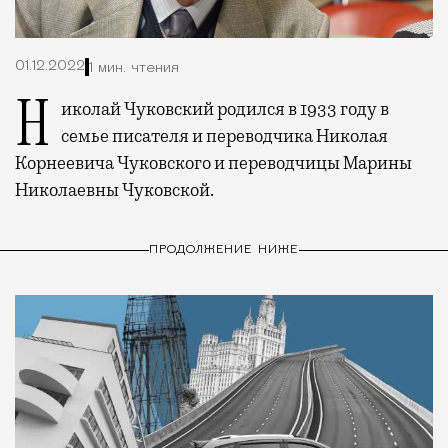
01.12.2022
1 мин. чтения
Николай Чуковский родился в 1933 году в
семье писателя и переводчика Николая
Корнеевича Чуковского и переводчицы Марины
Николаевны Чуковской.
ПРОДОЛЖЕНИЕ НИЖЕ