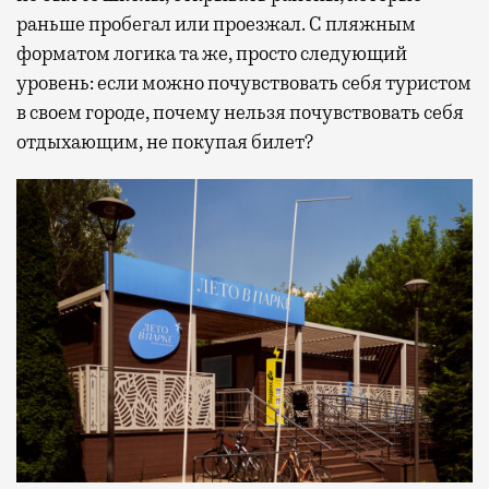
раньше пробегал или проезжал. С пляжным
форматом логика та же, просто следующий
уровень: если можно почувствовать себя туристом
в своем городе, почему нельзя почувствовать себя
отдыхающим, не покупая билет?