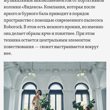
музыкальным аккомпанементом от портативной
колонки «Яндекса». Компания, которая после
яркого и бурного бала приводит в порядок
пространство с помощью современного пылесоса
Roborock. В этом есть немного иронии, но именно
она делает образы ярче и понятнее. При этом
техника остается центральным элементом
повествования — сюжет выстраивается вокруг
нее.