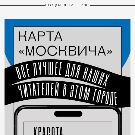
ПРОДОЛЖЕНИЕ НИЖЕ