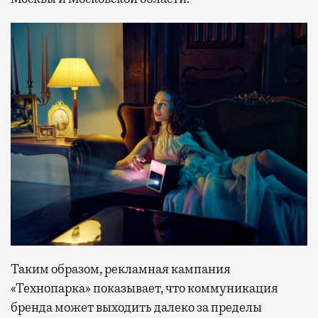
Таким образом, рекламная кампания
«Технопарка» показывает, что коммуникация
бренда может выходить далеко за пределы