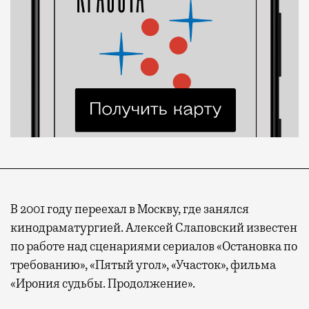
В 2001 году переехал в Москву, где занялся
кинодраматургией. Алексей Слаповский известен
по работе над сценариями сериалов «Остановка по
требованию», «Пятый угол», «Участок», фильма
«Ирония судьбы. Продолжение».