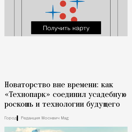
Новаторство вне времени: как
«Технопарк» соединил усадебную
роскошь и технологии будущего
Город
Редакция Москвич Mag