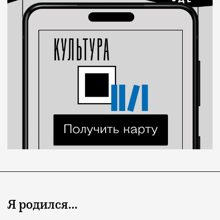
Я родился…