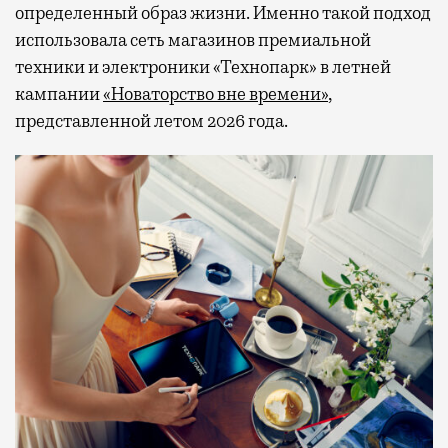
определенный образ жизни. Именно такой подход
использовала сеть магазинов премиальной
техники и электроники «Технопарк» в летней
кампании
«Новаторство вне времени»
,
представленной летом 2026 года.