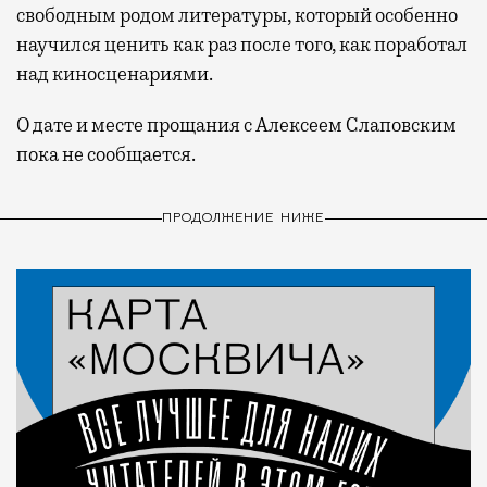
свободным родом литературы, который особенно
научился ценить как раз после того, как поработал
над киносценариями.
О дате и месте прощания с Алексеем Слаповским
пока не сообщается.
ПРОДОЛЖЕНИЕ НИЖЕ