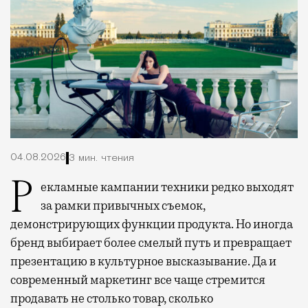
04.08.2026
3 мин. чтения
Рекламные кампании техники редко выходят
за рамки привычных съемок,
демонстрирующих функции продукта. Но иногда
бренд выбирает более смелый путь и превращает
презентацию в культурное высказывание. Да и
современный маркетинг все чаще стремится
продавать не столько товар, сколько