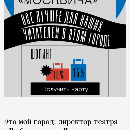
Это мой город: директор театра