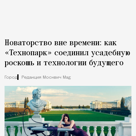
Новаторство вне времени: как
«Технопарк» соединил усадебную
роскошь и технологии будущего
Город
Редакция Москвич Mag