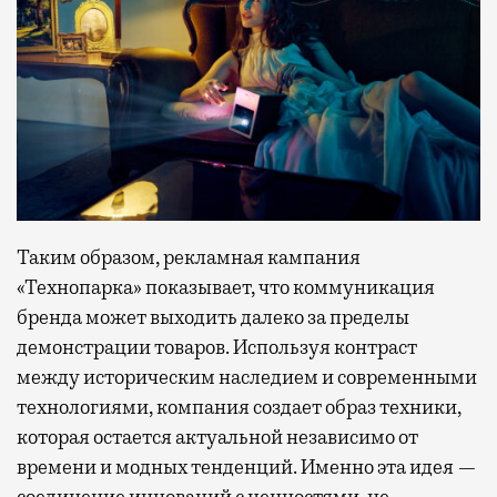
Таким образом, рекламная кампания
«Технопарка» показывает, что коммуникация
бренда может выходить далеко за пределы
демонстрации товаров. Используя контраст
между историческим наследием и современными
технологиями, компания создает образ техники,
которая остается актуальной независимо от
времени и модных тенденций. Именно эта идея —