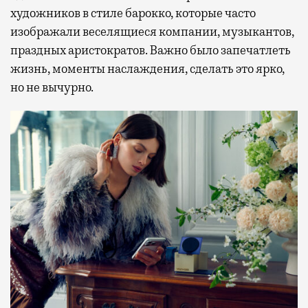
художников в стиле барокко, которые часто
изображали веселящиеся компании, музыкантов,
праздных аристократов. Важно было запечатлеть
жизнь, моменты наслаждения, сделать это ярко,
но не вычурно.