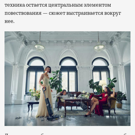
техника остается центральным элементом
повествования — сюжет выстраивается вокруг
нее.