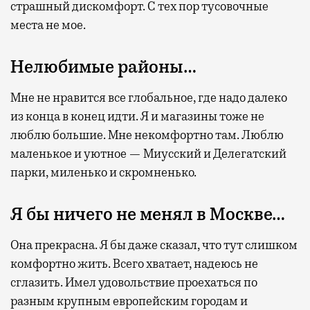
страшный дискомфорт. С тех пор тусовочные
места не мое.
Нелюбимые районы…
Мне не нравится все глобальное, где надо далеко
из конца в конец идти. Я и магазины тоже не
люблю большие. Мне некомфортно там. Люблю
маленькое и уютное — Миусский и Делегатский
парки, миленько и скромненько.
Я бы ничего не менял в Москве…
Она прекрасна. Я бы даже сказал, что тут слишком
комфортно жить. Всего хватает, надеюсь не
сглазить. Имел удовольствие проехаться по
разным крупным европейским городам и