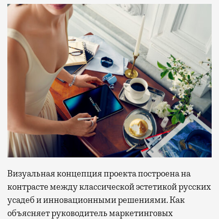
Визуальная концепция проекта построена на
контрасте между классической эстетикой русских
усадеб и инновационными решениями. Как
объясняет руководитель маркетинговых