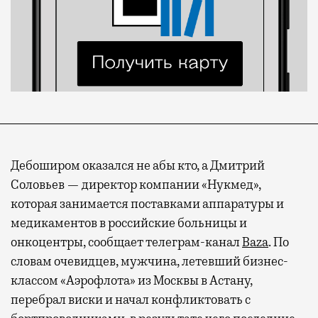
Дебоширом оказался не абы кто, а Дмитрий
Соловьев — директор компании «Нукмед»,
которая занимается поставками аппаратуры и
медикаментов в российские больницы и
онкоцентры, сообщает телеграм-канал
Baza
. По
словам очевидцев, мужчина, летевший бизнес-
классом «Аэрофлота» из Москвы в Астану,
перебрал виски и начал конфликтовать с