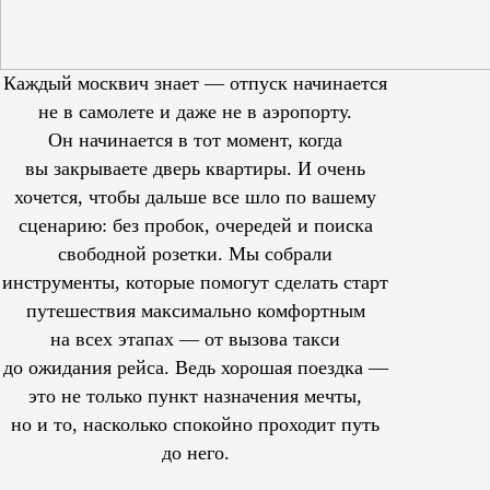
Каждый москвич знает — отпуск начинается
не в самолете и даже не в аэропорту.
Он начинается в тот момент, когда
вы закрываете дверь квартиры. И очень
хочется, чтобы дальше все шло по вашему
сценарию: без пробок, очередей и поиска
свободной розетки. Мы собрали
инструменты, которые помогут сделать старт
путешествия максимально комфортным
на всех этапах — от вызова такси
до ожидания рейса. Ведь хорошая поездка —
это не только пункт назначения мечты,
но и то, насколько спокойно проходит путь
до него.