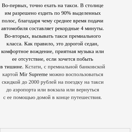
Во-первых, точно ехать на такси. В столице
им
разрешено
ездить по 90% выделенных
полос, благодаря чему среднее время подачи
автомобиля составляет рекордные 4 минуты.
Во-вторых, вызывать такси премиального
класса. Как правило, это дорогой седан,
комфортное вождение, приятная музыка или
ее отсутствие, если хочется побыть
в тишине.
Кстати, с премиальной банковской
картой
Mir Supreme
можно воспользоваться
скидкой до 2000 рублей на поездку на такси
до аэропорта или вокзала или вернуться
с ее помощью домой в конце путешествия.