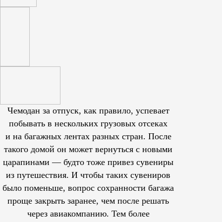
Чемодан за отпуск, как правило, успевает
побывать в нескольких грузовых отсеках
и на багажных лентах разных стран. После
такого домой он может вернуться с новыми
царапинами — будто тоже привез сувениры
из путешествия. И чтобы таких сувениров
было поменьше, вопрос сохранности багажа
проще закрыть заранее, чем после решать
через авиакомпанию. Тем более