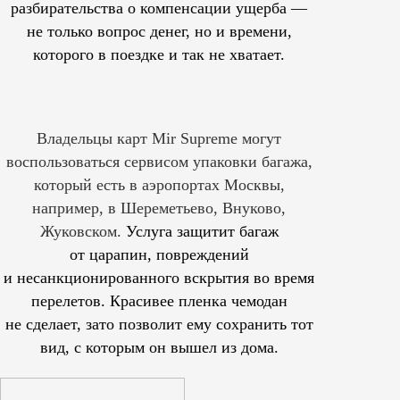
разбирательства о компенсации ущерба —
не только вопрос денег, но и времени,
которого в поездке и так не хватает.
Владельцы карт Mir Supreme могут
воспользоваться сервисом упаковки багажа,
который есть в аэропортах Москвы,
например, в Шереметьево, Внуково,
Жуковском.
Услуга защитит багаж
от царапин, повреждений
и несанкционированного вскрытия во время
перелетов. Красивее пленка чемодан
не сделает, зато позволит ему сохранить тот
вид, с которым он вышел из дома.