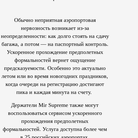
Обычно неприятная аэропортовая
нервозность возникает из-за
неопределенности: как долго стоять на сдачу
багажа, а потом — на паспортный контроль.
Ускоренное прохождение предполетных
формальностей вернет ощущение
предсказуемости. Особенно это актуально
летом или во время новогодних праздников,
когда очереди на регистрацию достигают
пика и каждая минута на счету.
Держатели Mir Supreme также могут
воспользоваться сервисом ускоренного
прохождения предполетных
формальностей.
Услуга доступна более чем
в 25 российских аэропортах.