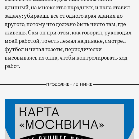
длинный, на множество парадных, и папа ставил
задачу: убираешь все от одного края здания до
другого, потому что должно быть чисто там, где
живешь. Сам он при этом, как говорил, руководил
моей работой, то есть лежал на диване, смотрел
футбол и читал газеты, периодически
высовываясь из окна, чтобы контролировать ход
работ.
ПРОДОЛЖЕНИЕ НИЖЕ