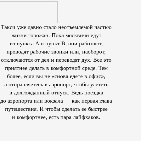
Такси уже давно стало неотъемлемой частью
жизни горожан. Пока москвичи едут
из пункта А в пункт В, они работают,
проводят рабочие звонки или, наоборот,
отключаются от дел и переводят дух. Все это
приятнее делать в комфортной среде. Тем
более, если вы не «снова едете в офис»,
а отправляетесь в аэропорт, чтобы улететь
в долгожданный отпуск. Ведь поездка
до аэропорта или вокзала — как первая глава
путешествия. И чтобы сделать ее быстрее
и комфортнее, есть пара лайфхаков.