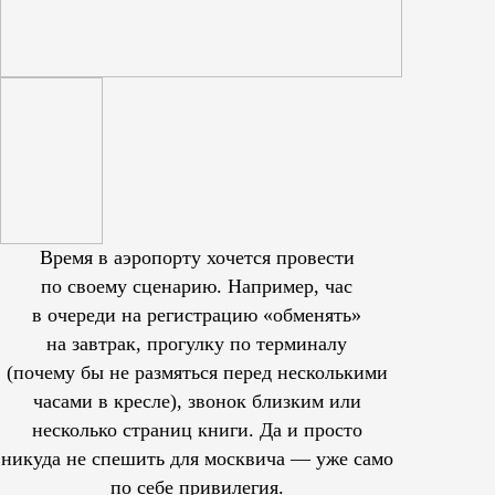
Время в аэропорту хочется провести
по своему сценарию. Например, час
в очереди на регистрацию «обменять»
на завтрак, прогулку по терминалу
(почему бы не размяться перед несколькими
часами в кресле), звонок близким или
несколько страниц книги. Да и просто
никуда не спешить для москвича — уже само
по себе привилегия.