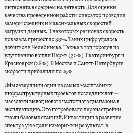
интернета в среднем на четверть. Для оценки
качества проведенной работы оператор проводил
замеры средних и максимальных скоростей
загрузки данных. В некоторых регионах скорость
показала прирост до 33%. Таких цифр удалось
добиться в Челябинске. Также в топ городов по
улучшению вошли Пермь (30%), Екатеринбург и
Красноярск (28%). В Москве и Санкт-Петербурге
скорости прибавили по 25%.
«Мы завершили один из самых масштабных
инфраструктурных проектов последних лет —
массовый вывод нового частотного диапазона в
эксплуатацию. Это потребовало перенастройки
тысяч базовых станций. Инвестиции в развитие
спектра уже дали измеримый результат: в