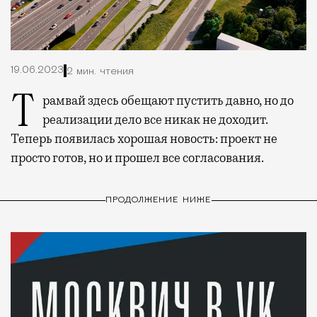
19.06.2023
2 мин. чтения
Трамвай здесь обещают пустить давно, но до
реализации дело все никак не доходит.
Теперь появилась хорошая новость: проект не
просто готов, но и прошел все согласования.
ПРОДОЛЖЕНИЕ НИЖЕ