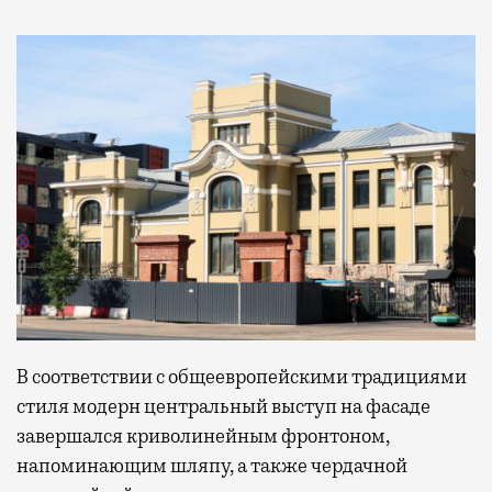
В соответствии с общеевропейскими традициями
стиля модерн центральный выступ на фасаде
завершался криволинейным фронтоном,
напоминающим шляпу, а также чердачной