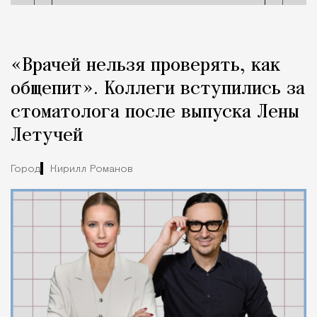
«Врачей нельзя проверять, как
общепит». Коллеги вступились за
стоматолога после выпуска Лены
Летучей
Город
Кирилл Романов