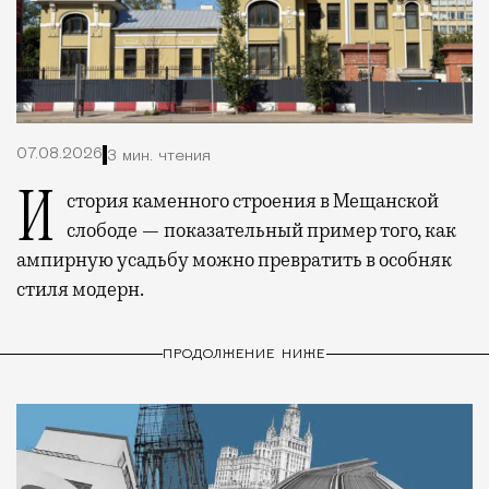
07.08.2026
3 мин. чтения
История каменного строения в Мещанской
слободе — показательный пример того, как
ампирную усадьбу можно превратить в особняк
стиля модерн.
ПРОДОЛЖЕНИЕ НИЖЕ