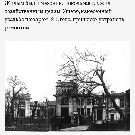
Жилым был и мезонин. Цоколь же служил
хозяйственным целям. Ущерб, нанесенный
усадьбе пожаром 1812 года, пришлось устранять
ремонтом.