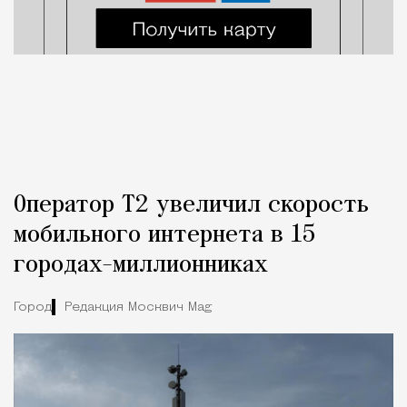
Оператор Т2 увеличил скорость
мобильного интернета в 15
городах-миллионниках
Город
Редакция Москвич Mag