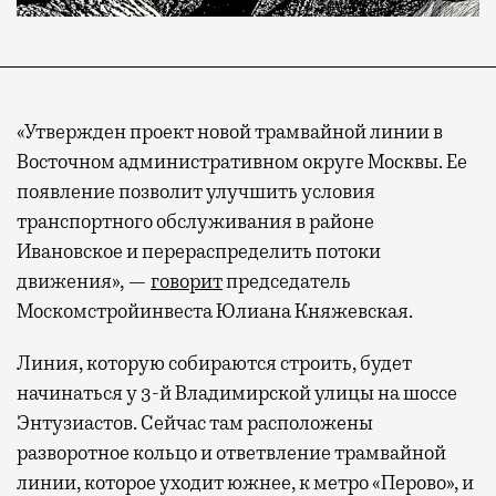
«Утвержден проект новой трамвайной линии в
Восточном административном округе Москвы. Ее
появление позволит улучшить условия
транспортного обслуживания в районе
Ивановское и перераспределить потоки
движения», —
говорит
председатель
Москомстройинвеста Юлиана Княжевская.
Линия, которую собираются строить, будет
начинаться у 3-й Владимирской улицы на шоссе
Энтузиастов. Сейчас там расположены
разворотное кольцо и ответвление трамвайной
линии, которое уходит южнее, к метро «Перово», и