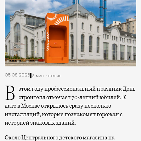
05.08.2026
2 мин. чтения
В этом году профессиональный праздник День
строителя отмечает 70-летний юбилей. К
дате в Москве открылось сразу несколько
инсталляций, которые познакомят горожан с
историей знаковых зданий.
Около Центрального детского магазина на