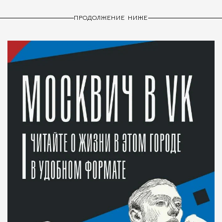
ПРОДОЛЖЕНИЕ НИЖЕ