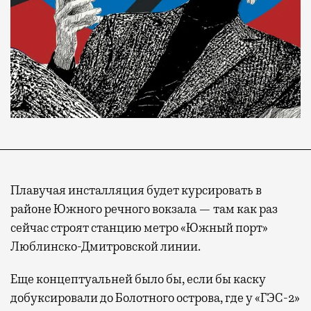
Плавучая инсталляция будет курсировать в
районе Южного речного вокзала — там как раз
сейчас строят станцию метро «Южный порт»
Люблинско-Дмитровской линии.
Еще концептуальней было бы, если бы каску
добуксировали до Болотного острова, где у «ГЭС-2»