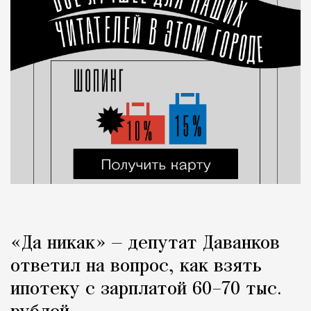
«Да никак» — депутат Даванков
ответил на вопрос, как взять
ипотеку с зарплатой 60–70 тыс.