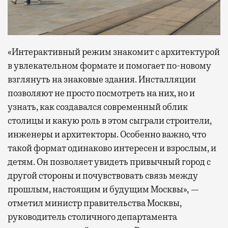
«Интерактивный режим знакомит с архитектурой
в увлекательном формате и помогает по-новому
взглянуть на знаковые здания. Инсталляции
позволяют не просто посмотреть на них, но и
узнать, как создавался современный облик
столицы и какую роль в этом сыграли строители,
инженеры и архитекторы. Особенно важно, что
такой формат одинаково интересен и взрослым, и
детям. Он позволяет увидеть привычный город с
другой стороны и почувствовать связь между
прошлым, настоящим и будущим Москвы», —
отметил министр правительства Москвы,
руководитель столичного департамента