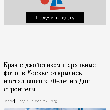
Кран с джойстиком и архивные
фото: в Москве открылись
инсталляции к 70-летию Дня
строителя
Город
Редакция Москвич Mag