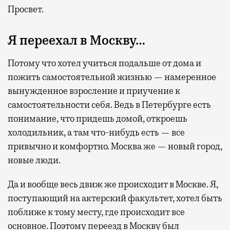
Просвет.
Я переехал в Москву…
Потому что хотел учиться подальше от дома и
пожить самостоятельной жизнью — намеренное
вынужденное взросление и приучение к
самостоятельности себя. Ведь в Петербурге есть
понимание, что придешь домой, откроешь
холодильник, а там что-нибудь есть — все
привычно и комфортно. Москва же — новый город,
новые люди.
Да и вообще весь движ же происходит в Москве. Я,
поступающий на актерский факультет, хотел быть
поближе к тому месту, где происходит все
основное. Поэтому переезд в Москву был