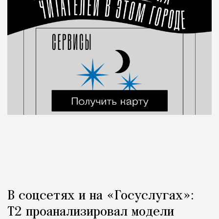
В соцсетях и на «Госуслугах»:
Т2 проанализировал модели