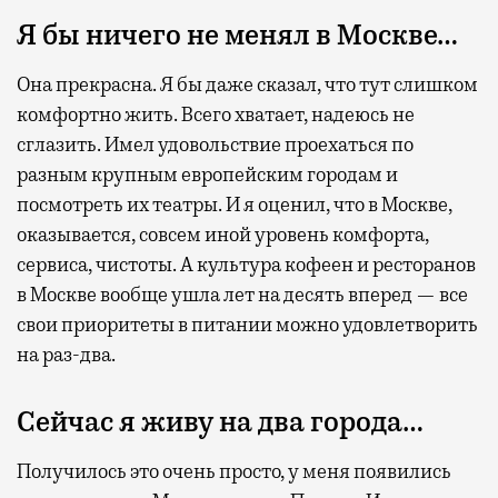
Я бы ничего не менял в Москве…
Она прекрасна. Я бы даже сказал, что тут слишком
комфортно жить. Всего хватает, надеюсь не
сглазить. Имел удовольствие проехаться по
разным крупным европейским городам и
посмотреть их театры. И я оценил, что в Москве,
оказывается, совсем иной уровень комфорта,
сервиса, чистоты. А культура кофеен и ресторанов
в Москве вообще ушла лет на десять вперед — все
свои приоритеты в питании можно удовлетворить
на раз-два.
Сейчас я живу на два города…
Получилось это очень просто, у меня появились