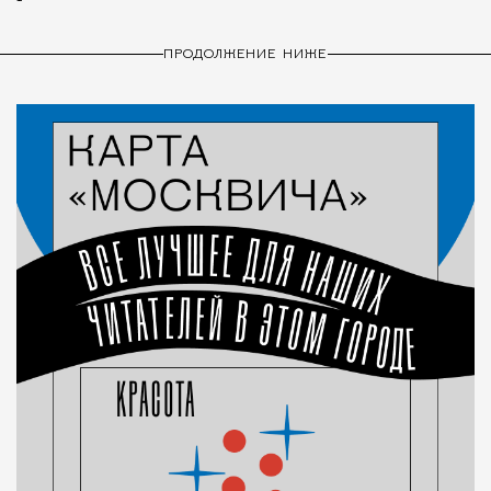
ПРОДОЛЖЕНИЕ НИЖЕ