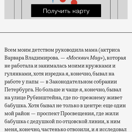
Всем моим детством руководила мама (актриса
Варвара Владимирова. —
«Москвич Mag»
), которая
не работала и занималась моими кружками и
гулянками, хотя изредка я, конечно, бывал на
работе у папы — в Законодательном собрании
Петербурга. Но больше и чаще я, конечно, бывал
на улице Рубинштейна, где по-прежнему живет
бабушка. Хотя бывал не только в центре: еще один
мой район — проспект Просвещения, где жили
бабушка с дедушкой по отцовской линии, к ним
меня, конечно, частенько отвозили, и я исследовал