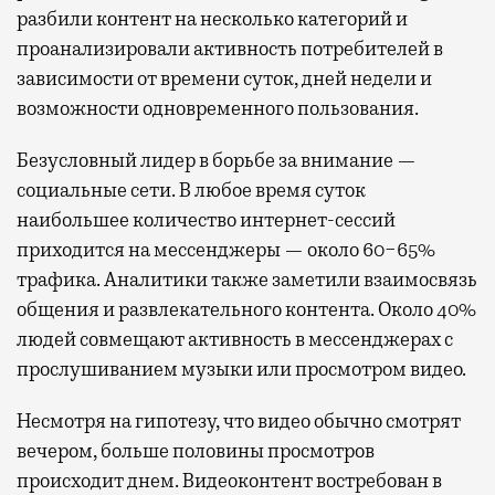
разбили контент на несколько категорий и
проанализировали активность потребителей в
зависимости от времени суток, дней недели и
возможности одновременного пользования.
Безусловный лидер в борьбе за внимание —
социальные сети. В любое время суток
наибольшее количество интернет-сессий
приходится на мессенджеры — около 60−65%
трафика. Аналитики также заметили взаимосвязь
общения и развлекательного контента. Около 40%
людей совмещают активность в мессенджерах с
прослушиванием музыки или просмотром видео.
Несмотря на гипотезу, что видео обычно смотрят
вечером, больше половины просмотров
происходит днем. Видеоконтент востребован в