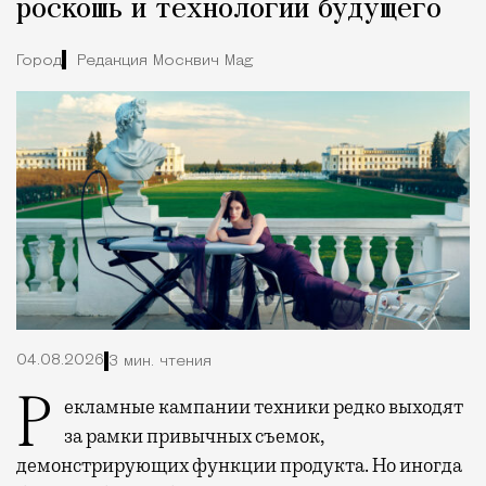
роскошь и технологии будущего
Город
Редакция Москвич Mag
04.08.2026
3 мин. чтения
Рекламные кампании техники редко выходят
за рамки привычных съемок,
демонстрирующих функции продукта. Но иногда