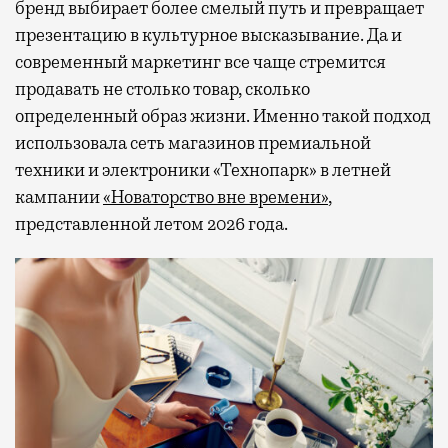
бренд выбирает более смелый путь и превращает
презентацию в культурное высказывание. Да и
современный маркетинг все чаще стремится
продавать не столько товар, сколько
определенный образ жизни. Именно такой подход
использовала сеть магазинов премиальной
техники и электроники «Технопарк» в летней
кампании
«Новаторство вне времени»
,
представленной летом 2026 года.