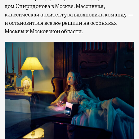
дом Спиридонова в Москве. Массивная,
классическая архитектура вдохновила команду —
и остановиться все же решили на особняках
Москвы и Московской области.