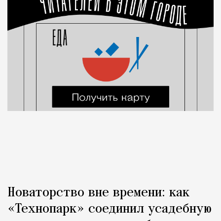
Новаторство вне времени: как
«Технопарк» соединил усадебную