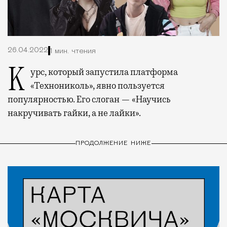
26.04.2022
1 мин. чтения
Курс, который запустила платформа
«Технониколь», явно пользуется
популярностью. Его слоган — «Научись
накручивать гайки, а не лайки».
ПРОДОЛЖЕНИЕ НИЖЕ