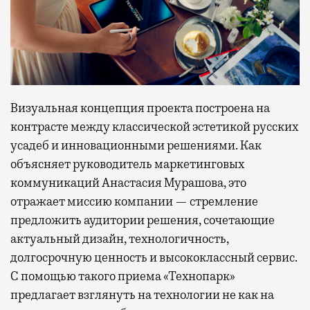
Визуальная концепция проекта построена на
контрасте между классической эстетикой русских
усадеб и инновационными решениями. Как
объясняет руководитель маркетинговых
коммуникаций Анастасия Мурашова, это
отражает миссию компании — стремление
предложить аудитории решения, сочетающие
актуальный дизайн, технологичность,
долгосрочную ценность и высококлассный сервис.
С помощью такого приема «Технопарк»
предлагает взглянуть на технологии не как на