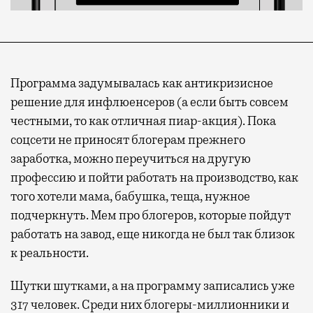
Программа задумывалась как антикризисное
решение для инфлюенсеров (а если быть совсем
честными, то как отличная пиар-акция). Пока
соцсети не приносят блогерам прежнего
заработка, можно переучиться на другую
профессию и пойти работать на производство, как
того хотели мама, бабушка, теща, нужное
подчеркнуть. Мем про блогеров, которые пойдут
работать на завод, еще никогда не был так близок
к реальности.
Шутки шутками, а на программу записались уже
317 человек. Среди них блогеры-миллионники и