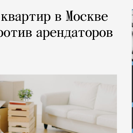
 квартир в Москве
ротив арендаторов