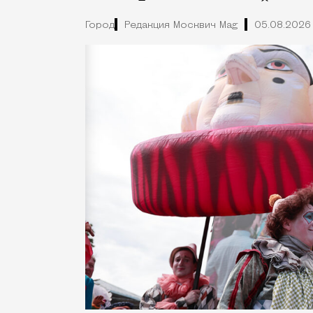
Город
Редакция Москвич Mag
05.08.2026