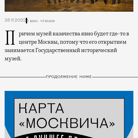
26.11.2022
1 мин. чтения
Причем музей казачества явно будет где-то в
центре Москвы, потому что его открытием
занимается Государственный исторический
музей.
ПРОДОЛЖЕНИЕ НИЖЕ