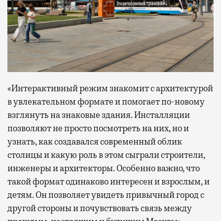
«Интерактивный режим знакомит с архитектурой
в увлекательном формате и помогает по-новому
взглянуть на знаковые здания. Инсталляции
позволяют не просто посмотреть на них, но и
узнать, как создавался современный облик
столицы и какую роль в этом сыграли строители,
инженеры и архитекторы. Особенно важно, что
такой формат одинаково интересен и взрослым, и
детям. Он позволяет увидеть привычный город с
другой стороны и почувствовать связь между