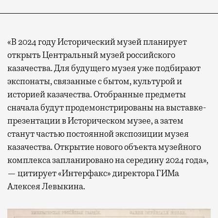
«В 2024 году Исторический музей планирует
открыть Центральный музей российского
казачества. Для будущего музея уже подбирают
экспонаты, связанные с бытом, культурой и
историей казачества. Отобранные предметы
сначала будут продемонстрированы на выставке-
презентации в Историческом музее, а затем
станут частью постоянной экспозиции музея
казачества. Открытие нового объекта музейного
комплекса запланировано на середину 2024 года»,
— цитирует «Интерфакс» директора ГИМа
Алексея Левыкина.