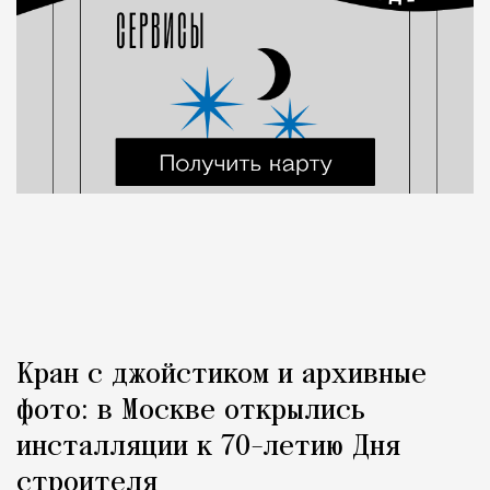
Кран с джойстиком и архивные
фото: в Москве открылись
инсталляции к 70-летию Дня
строителя